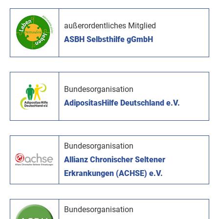
außerordentliches Mitglied
ASBH Selbsthilfe gGmbH
Bundesorganisation
AdipositasHilfe Deutschland e.V.
Bundesorganisation
Allianz Chronischer Seltener
Erkrankungen (ACHSE) e.V.
Bundesorganisation