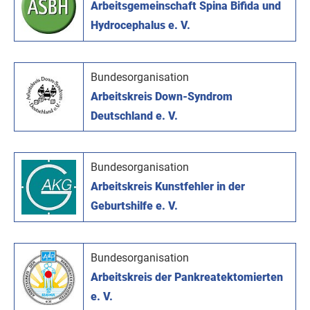
Arbeitsgemeinschaft Spina Bifida und
Hydrocephalus e. V.
Bundesorganisation
Arbeitskreis Down-Syndrom
Deutschland e. V.
Bundesorganisation
Arbeitskreis Kunstfehler in der
Geburtshilfe e. V.
Bundesorganisation
Arbeitskreis der Pankreatektomierten
e. V.