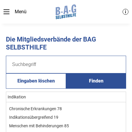
Menü
Die Mitgliedsverbände der BAG
SELBSTHILFE
Eingaben löschen
Finden
Indikation
Chronische Erkrankungen
78
Indikationsübergreifend
19
Menschen mit Behinderungen
85