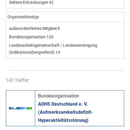
Seltene Erkrankungen
42
Organisationstyp
außerordentliches Mitglied
8
Bundesorganisation
120
Landesarbeitsgemeinschaft / Landesvereinigung
(indikationsübergreifend)
14
142 Treffer:
Bundesorganisation
ADHS Deutschland e. V.
(Aufmerksamkeitsdefizit-
Hyperaktivitätsstörung)