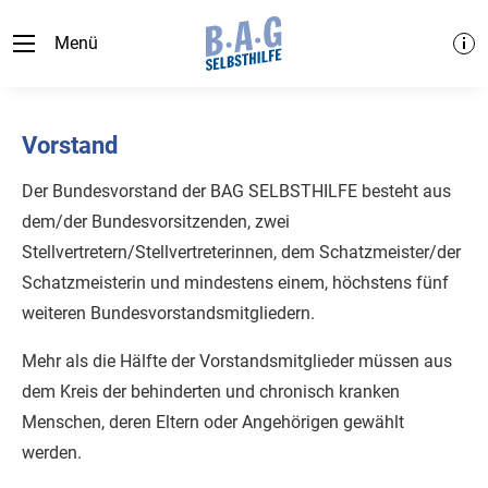
Menü
Vorstand
Der Bundesvorstand der BAG SELBSTHILFE besteht aus
dem/der Bundesvorsitzenden, zwei
Stellvertretern/Stellvertreterinnen, dem Schatzmeister/der
Schatzmeisterin und mindestens einem, höchstens fünf
weiteren Bundesvorstandsmitgliedern.
Mehr als die Hälfte der Vorstandsmitglieder müssen aus
dem Kreis der behinderten und chronisch kranken
Menschen, deren Eltern oder Angehörigen gewählt
werden.