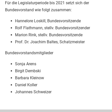
Für die Legislaturperiode bis 2021 setzt sich der
Bundesvorstand wie folgt zusammen:
Hannelore Loskill, Bundesvorsitzende
Rolf Flathmann, stellv. Bundesvorsitzender
Marion Rink, stellv. Bundesvorsitzende
Prof. Dr. Joachim Baltes, Schatzmeister
Bundesvorstandsmitglieder
Sonja Arens
Birgit Dembski
Barbara Kleinow
Daniel Koller
Johannes Schweizer