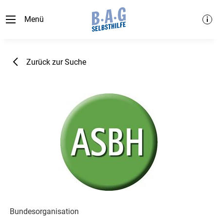
Menü
Zurück zur Suche
Bundesorganisation