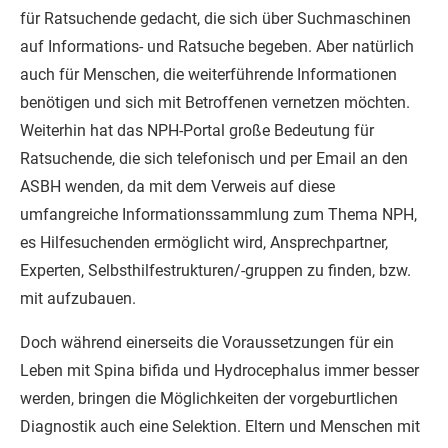
für Ratsuchende gedacht, die sich über Suchmaschinen
auf Informations- und Ratsuche begeben. Aber natürlich
auch für Menschen, die weiterführende Informationen
benötigen und sich mit Betroffenen vernetzen möchten.
Weiterhin hat das NPH-Portal große Bedeutung für
Ratsuchende, die sich telefonisch und per Email an den
ASBH wenden, da mit dem Verweis auf diese
umfangreiche Informationssammlung zum Thema NPH,
es Hilfesuchenden ermöglicht wird, Ansprechpartner,
Experten, Selbsthilfestrukturen/-gruppen zu finden, bzw.
mit aufzubauen.
Doch während einerseits die Voraussetzungen für ein
Leben mit Spina bifida und Hydrocephalus immer besser
werden, bringen die Möglichkeiten der vorgeburtlichen
Diagnostik auch eine Selektion. Eltern und Menschen mit