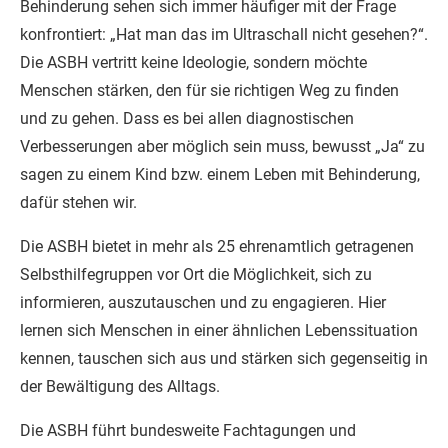
Behinderung sehen sich immer häufiger mit der Frage
konfrontiert: „Hat man das im Ultraschall nicht gesehen?“.
Die ASBH vertritt keine Ideologie, sondern möchte
Menschen stärken, den für sie richtigen Weg zu finden
und zu gehen. Dass es bei allen diagnostischen
Verbesserungen aber möglich sein muss, bewusst „Ja“ zu
sagen zu einem Kind bzw. einem Leben mit Behinderung,
dafür stehen wir.
Die ASBH bietet in mehr als 25 ehrenamtlich getragenen
Selbsthilfegruppen vor Ort die Möglichkeit, sich zu
informieren, auszutauschen und zu engagieren. Hier
lernen sich Menschen in einer ähnlichen Lebenssituation
kennen, tauschen sich aus und stärken sich gegenseitig in
der Bewältigung des Alltags.
Die ASBH führt bundesweite Fachtagungen und