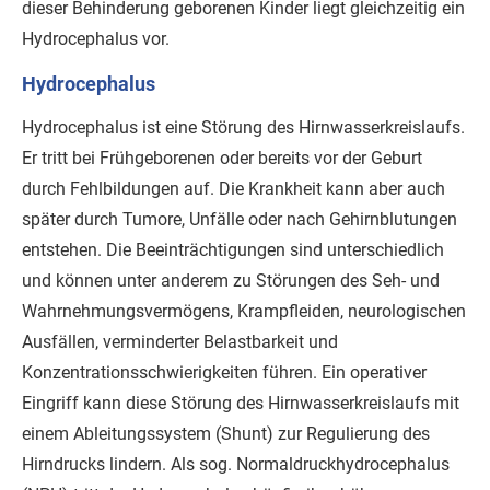
dieser Behinderung geborenen Kinder liegt gleichzeitig ein
Hydrocephalus vor.
Hydrocephalus
Hydrocephalus ist eine Störung des Hirnwasserkreislaufs.
Er tritt bei Frühgeborenen oder bereits vor der Geburt
durch Fehlbildungen auf. Die Krankheit kann aber auch
später durch Tumore, Unfälle oder nach Gehirnblutungen
entstehen. Die Beeinträchtigungen sind unterschiedlich
und können unter anderem zu Störungen des Seh- und
Wahrnehmungsvermögens, Krampfleiden, neurologischen
Ausfällen, verminderter Belastbarkeit und
Konzentrationsschwierigkeiten führen. Ein operativer
Eingriff kann diese Störung des Hirnwasserkreislaufs mit
einem Ableitungssystem (Shunt) zur Regulierung des
Hirndrucks lindern. Als sog. Normaldruckhydrocephalus