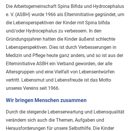
Die Arbeitsgemeinschaft Spina Bifida und Hydrocephalus
e. V. (ASBH) wurde 1966 als Elterninitiative gegründet, um
die Lebensperspektiven der Kinder mit Spina bifida
und/oder Hydrocephalus zu verbessern. In den
Gründungsjahren hatten die Kinder äußerst schlechte
Lebensperspektiven. Dies ist durch Verbesserungen in
Medizin und Pflege heute ganz anders, und so ist aus der
Elterninitiative ASBH ein Verband geworden, der alle
Altersgruppen und eine Vielfalt von Lebensentwürfen
vertritt. Lebensmut und Lebensfreude ist das Motto
unseres Vereins seit 1966.
Wir bringen Menschen zusammen
Durch die steigende Lebenserwartung und Lebensqualität
verändern sich auch die Themen, Aufgaben und
Herausforderungen für unsere Selbsthilfe. Die Kinder