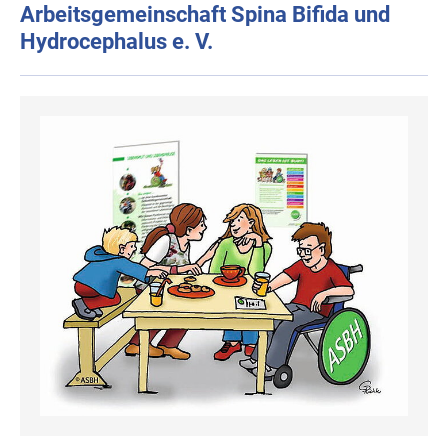
Arbeitsgemeinschaft Spina Bifida und
Hydrocephalus e. V.