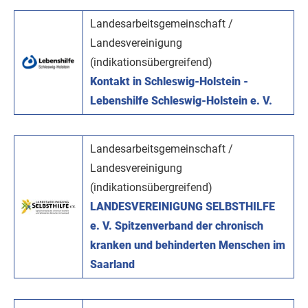
Landesarbeitsgemeinschaft /
Landesvereinigung
(indikationsübergreifend)
Kontakt in Schleswig-Holstein -
Lebenshilfe Schleswig-Holstein e. V.
Landesarbeitsgemeinschaft /
Landesvereinigung
(indikationsübergreifend)
LANDESVEREINIGUNG SELBSTHILFE
e. V. Spitzenverband der chronisch
kranken und behinderten Menschen im
Saarland