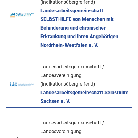
(indikationsübergreifend)
Landesarbeitsgemeinschaft
SELBSTHILFE von Menschen mit
Behinderung und chronischer
Erkrankung und ihren Angehörigen
Nordrhein-Westfalen e. V.
Landesarbeitsgemeinschaft /
Landesvereinigung
(indikationsübergreifend)
Landesarbeitsgemeinschaft Selbsthilfe
Sachsen e. V.
Landesarbeitsgemeinschaft /
Landesvereinigung