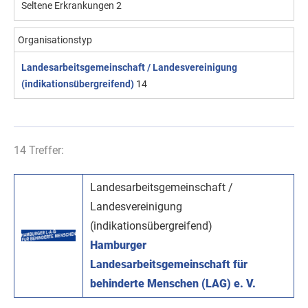
Seltene Erkrankungen
2
Organisationstyp
Landesarbeitsgemeinschaft / Landesvereinigung
(indikationsübergreifend)
14
14 Treffer:
Landesarbeitsgemeinschaft /
Landesvereinigung
(indikationsübergreifend)
Hamburger
Landesarbeitsgemeinschaft für
behinderte Menschen (LAG) e. V.