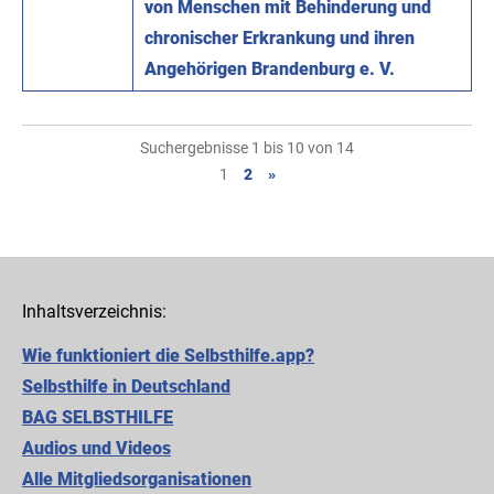
von Menschen mit Behinderung und
chronischer Erkrankung und ihren
Angehörigen Brandenburg e. V.
Suchergebnisse 1 bis 10 von 14
1
2
»
Inhaltsverzeichnis:
Wie funktioniert die Selbsthilfe.app?
Selbsthilfe in Deutschland
BAG SELBSTHILFE
Audios und Videos
Alle Mitgliedsorganisationen