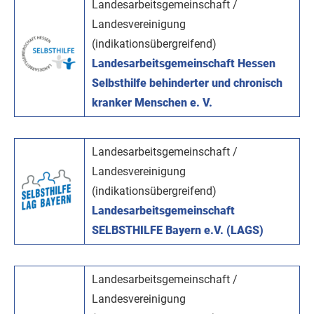
Landesarbeitsgemeinschaft /
Landesvereinigung
(indikationsübergreifend)
Landesarbeitsgemeinschaft Hessen
Selbsthilfe behinderter und chronisch
kranker Menschen e. V.
Landesarbeitsgemeinschaft /
Landesvereinigung
(indikationsübergreifend)
Landesarbeitsgemeinschaft
SELBSTHILFE Bayern e.V. (LAGS)
Landesarbeitsgemeinschaft /
Landesvereinigung