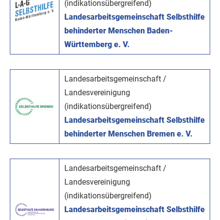
(indikationsübergreifend)
Landesarbeitsgemeinschaft Selbsthilfe
behinderter Menschen Baden-
Württemberg e. V.
Landesarbeitsgemeinschaft /
Landesvereinigung
(indikationsübergreifend)
Landesarbeitsgemeinschaft Selbsthilfe
behinderter Menschen Bremen e. V.
Landesarbeitsgemeinschaft /
Landesvereinigung
(indikationsübergreifend)
Landesarbeitsgemeinschaft Selbsthilfe