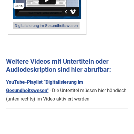
Digitalisierung im Gesundheitswesen
Weitere Videos mit Untertiteln oder
Audiodeskription sind hier abrufbar:
YouTube-Playlist "Digitalisierung im
Gesundheitswesen"
- Die Untertitel müssen hier händisch
(unten rechts) im Video aktiviert werden.