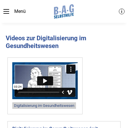
Menü
Videos zur Digitalisierung im
Gesundheitswesen
Digitalisierung im Gesundheitswesen