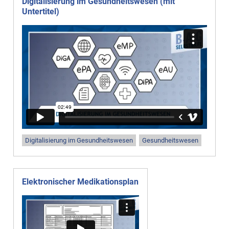
Digitalisierung im Gesundheitswesen (mit
Untertitel)
Digitalisierung im Gesundheitswesen
Gesundheitswesen
Elektronischer Medikationsplan