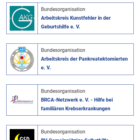
Bundesorganisation
Arbeitskreis Kunstfehler in der
Geburtshilfe e. V.
Bundesorganisation
Arbeitskreis der Pankreatektomierten
e. V.
Bundesorganisation
BRCA-Netzwerk e. V. - Hilfe bei
familiären Krebserkrankungen
Bundesorganisation