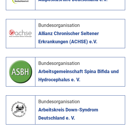
Bundesorganisation
Allianz Chronischer Seltener
Erkrankungen (ACHSE) e.V.
Bundesorganisation
Arbeitsgemeinschaft Spina Bifida und
Hydrocephalus e. V.
Bundesorganisation
Arbeitskreis Down-Syndrom
Deutschland e. V.