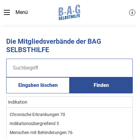
Menü
Die Mitgliedsverbände der BAG
SELBSTHILFE
Eingaben löschen
Finden
Indikation
Chronische Erkrankungen
70
Indikationsübergreifend
5
Menschen mit Behinderungen
76