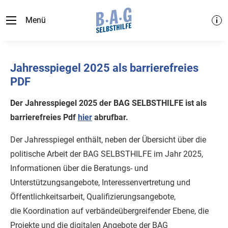
Menü
Jahresspiegel 2025 als barrierefreies
PDF
Der Jahresspiegel 2025 der BAG SELBSTHILFE ist als
barrierefreies Pdf
hier
abrufbar.
Der Jahresspiegel enthält, neben der Übersicht über die
politische Arbeit der BAG SELBSTHILFE im Jahr 2025,
Informationen über die Beratungs- und
Unterstützungsangebote, Interessenvertretung und
Öffentlichkeitsarbeit, Qualifizierungsangebote,
die Koordination auf verbändeübergreifender Ebene, die
Projekte und die digitalen Angebote der BAG