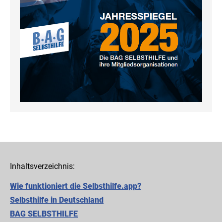
Inhaltsverzeichnis:
Wie funktioniert die Selbsthilfe.app?
Selbsthilfe in Deutschland
BAG SELBSTHILFE