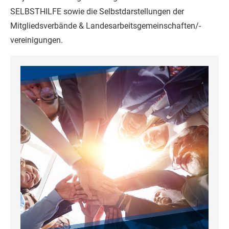
SELBSTHILFE sowie die Selbstdarstellungen der
Mitgliedsverbände & Landesarbeitsgemeinschaften/-
vereinigungen.