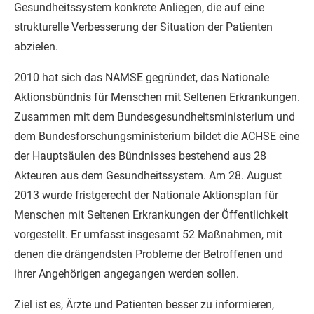
Gesundheitssystem konkrete Anliegen, die auf eine
strukturelle Verbesserung der Situation der Patienten
abzielen.
2010 hat sich das NAMSE gegründet, das Nationale
Aktionsbündnis für Menschen mit Seltenen Erkrankungen.
Zusammen mit dem Bundesgesundheitsministerium und
dem Bundesforschungsministerium bildet die ACHSE eine
der Hauptsäulen des Bündnisses bestehend aus 28
Akteuren aus dem Gesundheitssystem. Am 28. August
2013 wurde fristgerecht der Nationale Aktionsplan für
Menschen mit Seltenen Erkrankungen der Öffentlichkeit
vorgestellt. Er umfasst insgesamt 52 Maßnahmen, mit
denen die drängendsten Probleme der Betroffenen und
ihrer Angehörigen angegangen werden sollen.
Ziel ist es, Ärzte und Patienten besser zu informieren,