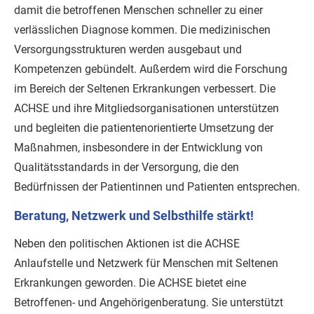
damit die betroffenen Menschen schneller zu einer
verlässlichen Diagnose kommen. Die medizinischen
Versorgungsstrukturen werden ausgebaut und
Kompetenzen gebündelt. Außerdem wird die Forschung
im Bereich der Seltenen Erkrankungen verbessert. Die
ACHSE und ihre Mitgliedsorganisationen unterstützen
und begleiten die patientenorientierte Umsetzung der
Maßnahmen, insbesondere in der Entwicklung von
Qualitätsstandards in der Versorgung, die den
Bedürfnissen der Patientinnen und Patienten entsprechen.
Beratung, Netzwerk und Selbsthilfe stärkt!
Neben den politischen Aktionen ist die ACHSE
Anlaufstelle und Netzwerk für Menschen mit Seltenen
Erkrankungen geworden. Die ACHSE bietet eine
Betroffenen- und Angehörigenberatung. Sie unterstützt