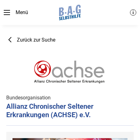
Menü
Zurück zur Suche
Bundesorganisation
Allianz Chronischer Seltener
Erkrankungen (ACHSE) e.V.