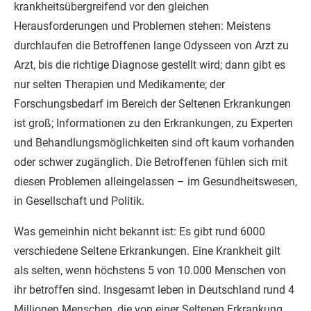
krankheitsübergreifend vor den gleichen
Herausforderungen und Problemen stehen: Meistens
durchlaufen die Betroffenen lange Odysseen von Arzt zu
Arzt, bis die richtige Diagnose gestellt wird; dann gibt es
nur selten Therapien und Medikamente; der
Forschungsbedarf im Bereich der Seltenen Erkrankungen
ist groß; Informationen zu den Erkrankungen, zu Experten
und Behandlungsmöglichkeiten sind oft kaum vorhanden
oder schwer zugänglich. Die Betroffenen fühlen sich mit
diesen Problemen alleingelassen – im Gesundheitswesen,
in Gesellschaft und Politik.
Was gemeinhin nicht bekannt ist: Es gibt rund 6000
verschiedene Seltene Erkrankungen. Eine Krankheit gilt
als selten, wenn höchstens 5 von 10.000 Menschen von
ihr betroffen sind. Insgesamt leben in Deutschland rund 4
Millionen Menschen, die von einer Seltenen Erkrankung