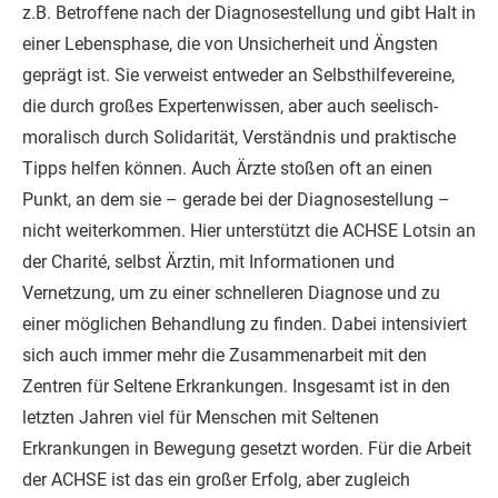
z.B. Betroffene nach der Diagnosestellung und gibt Halt in
einer Lebensphase, die von Unsicherheit und Ängsten
geprägt ist. Sie verweist entweder an Selbsthilfevereine,
die durch großes Expertenwissen, aber auch seelisch-
moralisch durch Solidarität, Verständnis und praktische
Tipps helfen können. Auch Ärzte stoßen oft an einen
Punkt, an dem sie – gerade bei der Diagnosestellung –
nicht weiterkommen. Hier unterstützt die ACHSE Lotsin an
der Charité, selbst Ärztin, mit Informationen und
Vernetzung, um zu einer schnelleren Diagnose und zu
einer möglichen Behandlung zu finden. Dabei intensiviert
sich auch immer mehr die Zusammenarbeit mit den
Zentren für Seltene Erkrankungen. Insgesamt ist in den
letzten Jahren viel für Menschen mit Seltenen
Erkrankungen in Bewegung gesetzt worden. Für die Arbeit
der ACHSE ist das ein großer Erfolg, aber zugleich