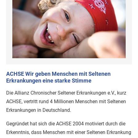
ACHSE Wir geben Menschen mit Seltenen
Erkrankungen eine starke Stimme
Die Allianz Chronischer Seltener Erkrankungen e.V., kurz
ACHSE, vertritt rund 4 Millionen Menschen mit Seltenen
Erkrankungen in Deutschland.
Gegründet hat sich die ACHSE 2004 motiviert durch die
Erkenntnis, dass Menschen mit einer Seltenen Erkrankung