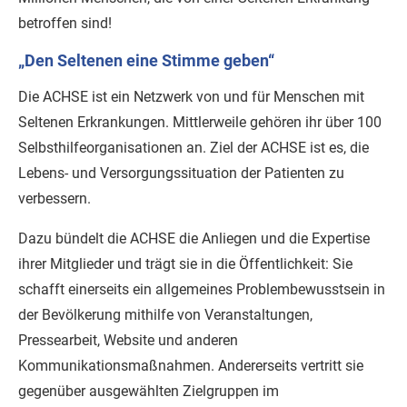
betroffen sind!
„Den Seltenen eine Stimme geben“
Die ACHSE ist ein Netzwerk von und für Menschen mit
Seltenen Erkrankungen. Mittlerweile gehören ihr über 100
Selbsthilfeorganisationen an. Ziel der ACHSE ist es, die
Lebens- und Versorgungssituation der Patienten zu
verbessern.
Dazu bündelt die ACHSE die Anliegen und die Expertise
ihrer Mitglieder und trägt sie in die Öffentlichkeit: Sie
schafft einerseits ein allgemeines Problembewusstsein in
der Bevölkerung mithilfe von Veranstaltungen,
Pressearbeit, Website und anderen
Kommunikationsmaßnahmen. Andererseits vertritt sie
gegenüber ausgewählten Zielgruppen im