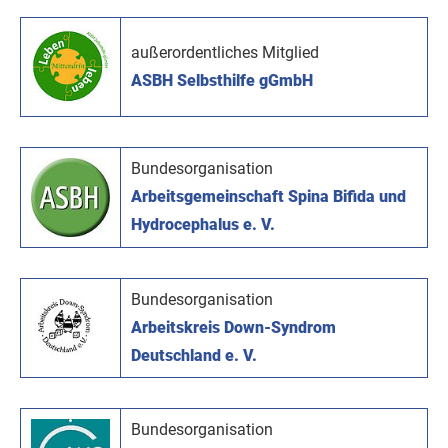
außerordentliches Mitglied
ASBH Selbsthilfe gGmbH
Bundesorganisation
Arbeitsgemeinschaft Spina Bifida und
Hydrocephalus e. V.
Bundesorganisation
Arbeitskreis Down-Syndrom
Deutschland e. V.
Bundesorganisation