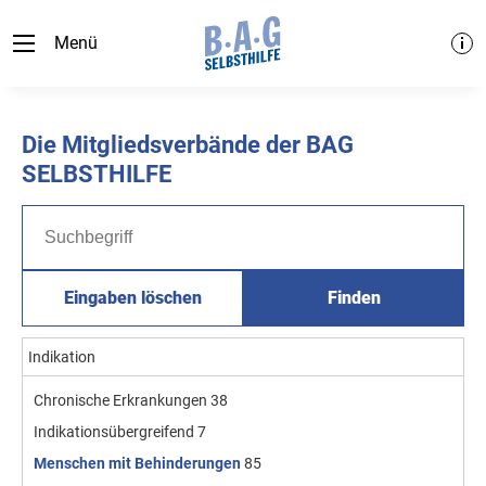
Menü
Die Mitgliedsverbände der BAG
SELBSTHILFE
Eingaben löschen
Finden
Indikation
Chronische Erkrankungen
38
Indikationsübergreifend
7
Menschen mit Behinderungen
85