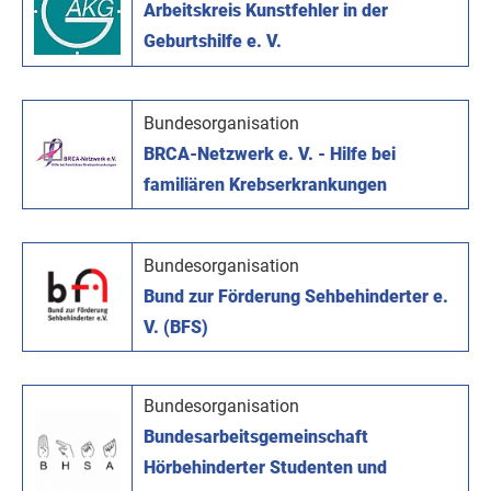
Arbeitskreis Kunstfehler in der
Geburtshilfe e. V.
Bundesorganisation
BRCA-Netzwerk e. V. - Hilfe bei
familiären Krebserkrankungen
Bundesorganisation
Bund zur Förderung Sehbehinderter e.
V. (BFS)
Bundesorganisation
Bundesarbeitsgemeinschaft
Hörbehinderter Studenten und