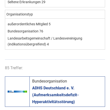
Seltene Erkrankungen
29
Organisationstyp
außerordentliches Mitglied
5
Bundesorganisation
76
Landesarbeitsgemeinschaft / Landesvereinigung
(indikationsübergreifend)
4
85 Treffer:
Bundesorganisation
ADHS Deutschland e. V.
(Aufmerksamkeitsdefizit-
Hyperaktivitätsstörung)