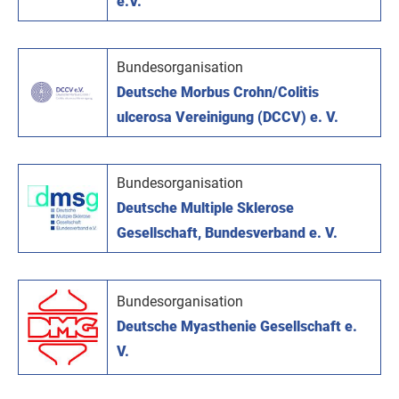
e.V.
Bundesorganisation
Deutsche Morbus Crohn/Colitis
ulcerosa Vereinigung (DCCV) e. V.
Bundesorganisation
Deutsche Multiple Sklerose
Gesellschaft, Bundesverband e. V.
Bundesorganisation
Deutsche Myasthenie Gesellschaft e.
V.