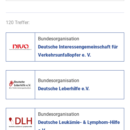
120 Treffer:
Bundesorganisation
Deutsche Interessengemeinschaft für
Verkehrsunfallopfer e. V.
Bundesorganisation
Deutsche Leberhilfe e.V.
Bundesorganisation
Deutsche Leukämie- & Lymphom-Hilfe