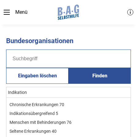
Menü
Bundesorganisationen
Eingaben löschen
Finden
Indikation
Chronische Erkrankungen
70
Indikationsübergreifend
5
Menschen mit Behinderungen
76
Seltene Erkrankungen
40