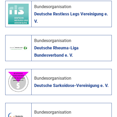
Bundesorganisation
Deutsche Restless Legs Vereinigung e.
V.
Bundesorganisation
Deutsche Rheuma-Liga
Bundesverband e. V.
Bundesorganisation
Deutsche Sarkoidose-Vereinigung e. V.
Bundesorganisation