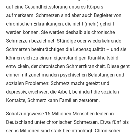
auf eine Gesundheitsstörung unseres Körpers
aufmerksam. Schmerzen sind aber auch Begleiter von
chronischen Erkrankungen, die nicht (mehr) geheilt
werden können. Sie werden deshalb als chronische
Schmerzen bezeichnet. Ständige oder wiederkehrende
Schmerzen beeinträchtigen die Lebensqualität – und sie
können sich zu einem eigenständigen Krankheitsbild
entwickeln, der chronischen Schmerzkrankheit. Diese geht
einher mit zunehmenden psychischen Belastungen und
sozialen Problemen: Schmerz macht gereizt und
depressiv, erschwert die Arbeit, behindert die sozialen
Kontakte, Schmerz kann Familien zerstören.
Schätzungsweise 15 Millionen Menschen leiden in
Deutschland unter chronischen Schmerzen. Etwa fünf bis
sechs Millionen sind stark beeinträchtigt. Chronischer