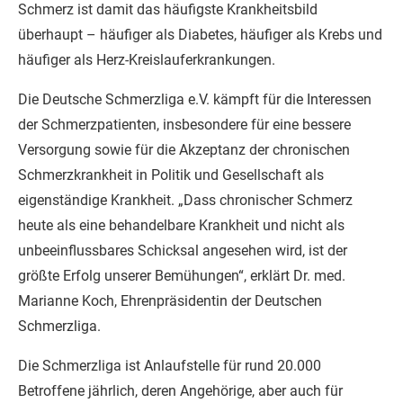
Schmerz ist damit das häufigste Krankheitsbild
überhaupt – häufiger als Diabetes, häufiger als Krebs und
häufiger als Herz-Kreislauferkrankungen.
Die Deutsche Schmerzliga e.V. kämpft für die Interessen
der Schmerzpatienten, insbesondere für eine bessere
Versorgung sowie für die Akzeptanz der chronischen
Schmerzkrankheit in Politik und Gesellschaft als
eigenständige Krankheit. „Dass chronischer Schmerz
heute als eine behandelbare Krankheit und nicht als
unbeeinflussbares Schicksal angesehen wird, ist der
größte Erfolg unserer Bemühungen“, erklärt Dr. med.
Marianne Koch, Ehrenpräsidentin der Deutschen
Schmerzliga.
Die Schmerzliga ist Anlaufstelle für rund 20.000
Betroffene jährlich, deren Angehörige, aber auch für