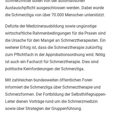
Schmerzmittel sollen von der automatischen
Austauschpflicht ausgeschlossen werden. Dabei wurde
die Schmerzliga von über 70.000 Menschen unterstützt.
Defizite der Medizinerausbildung sowie ungünstige
wirtschaftliche Rahmenbedingungen für die Praxen sind
die Ursache für den Mangel an Schmerztherapeuten. Ein
weiterer Erfolg ist, dass die Schmerztherapie zukünftig
zum Pflichtfach in der Approbationsordnung wird. Nötig
ist auch ein Facharzt für Schmerztherapie. Dies sind
politische Kernforderungen der Schmerzliga.
Mit zahlreichen bundesweiten öffentlichen Foren
informiert die Schmerzliga über Schmerztherapie und
Schmerzformen. Der Fortbildung der Selbsthilfegruppen-
Leiter dienen Vorträge rund um die Schmerzmedizin
sowie über Strategien der Gruppenführung.