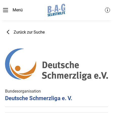
Menü
Zurück zur Suche
Bundesorganisation
Deutsche Schmerzliga e. V.