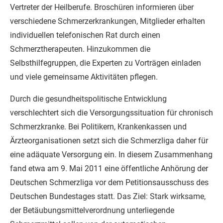
Vertreter der Heilberufe. Broschüren informieren über
verschiedene Schmerzerkrankungen, Mitglieder erhalten
individuellen telefonischen Rat durch einen
Schmerztherapeuten. Hinzukommen die
Selbsthilfegruppen, die Experten zu Vorträgen einladen
und viele gemeinsame Aktivitäten pflegen.
Durch die gesundheitspolitische Entwicklung
verschlechtert sich die Versorgungssituation für chronisch
Schmerzkranke. Bei Politikern, Krankenkassen und
Ärzteorganisationen setzt sich die Schmerzliga daher für
eine adäquate Versorgung ein. In diesem Zusammenhang
fand etwa am 9. Mai 2011 eine öffentliche Anhörung der
Deutschen Schmerzliga vor dem Petitionsausschuss des
Deutschen Bundestages statt. Das Ziel: Stark wirksame,
der Betäubungsmittelverordnung unterliegende