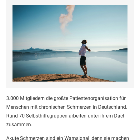
3.000 Mitgliedern die größte Patientenorganisation für
Menschen mit chronischen Schmerzen in Deutschland.
Rund 70 Selbsthilfegruppen arbeiten unter ihrem Dach
zusammen.
Akute Schmerzen sind ein Warnsignal, denn sie machen