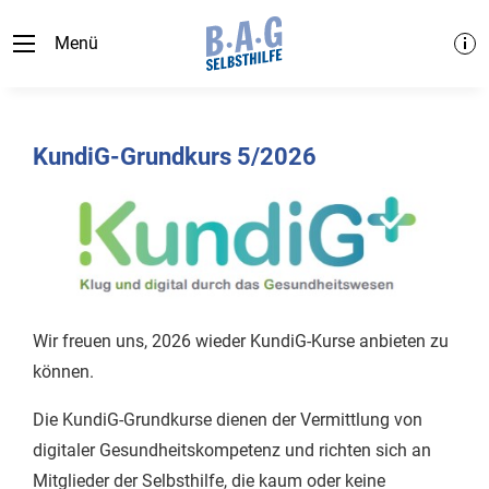
Menü
KundiG-Grundkurs 5/2026
Wir freuen uns, 2026 wieder KundiG-Kurse anbieten zu
können.
Die KundiG-Grundkurse dienen der Vermittlung von
digitaler Gesundheitskompetenz und richten sich an
Mitglieder der Selbsthilfe, die kaum oder keine