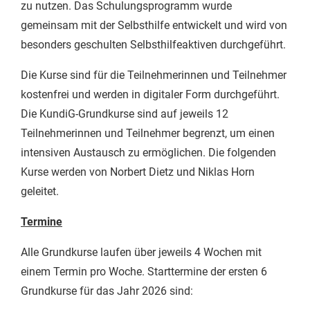
zu nutzen. Das Schulungsprogramm wurde
gemeinsam mit der Selbsthilfe entwickelt und wird von
besonders geschulten Selbsthilfeaktiven durchgeführt.
Die Kurse sind für die Teilnehmerinnen und Teilnehmer
kostenfrei und werden in digitaler Form durchgeführt.
Die KundiG-Grundkurse sind auf jeweils 12
Teilnehmerinnen und Teilnehmer begrenzt, um einen
intensiven Austausch zu ermöglichen. Die folgenden
Kurse werden von Norbert Dietz und Niklas Horn
geleitet.
Termine
Alle Grundkurse laufen über jeweils 4 Wochen mit
einem Termin pro Woche. Starttermine der ersten 6
Grundkurse für das Jahr 2026 sind: