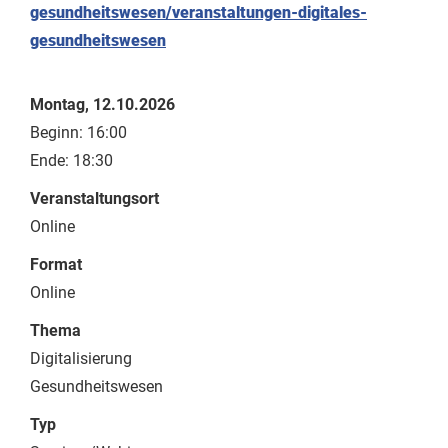
gesundheitswesen/veranstaltungen-digitales-
gesundheitswesen
Montag, 12.10.2026
Beginn: 16:00
Ende: 18:30
Veranstaltungsort
Online
Format
Online
Thema
Digitalisierung
Gesundheitswesen
Typ