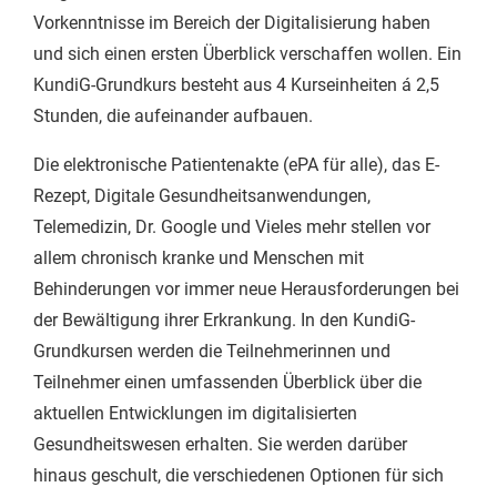
Vorkenntnisse im Bereich der Digitalisierung haben
und sich einen ersten Überblick verschaffen wollen. Ein
KundiG-Grundkurs besteht aus 4 Kurseinheiten á 2,5
Stunden, die aufeinander aufbauen.
Die elektronische Patientenakte (ePA für alle), das E-
Rezept, Digitale Gesundheitsanwendungen,
Telemedizin, Dr. Google und Vieles mehr stellen vor
allem chronisch kranke und Menschen mit
Behinderungen vor immer neue Herausforderungen bei
der Bewältigung ihrer Erkrankung. In den KundiG-
Grundkursen werden die Teilnehmerinnen und
Teilnehmer einen umfassenden Überblick über die
aktuellen Entwicklungen im digitalisierten
Gesundheitswesen erhalten. Sie werden darüber
hinaus geschult, die verschiedenen Optionen für sich