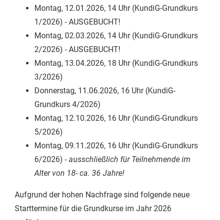
Montag, 12.01.2026, 14 Uhr (KundiG-Grundkurs
1/2026) - AUSGEBUCHT!
Montag, 02.03.2026, 14 Uhr (KundiG-Grundkurs
2/2026) - AUSGEBUCHT!
Montag, 13.04.2026, 18 Uhr (KundiG-Grundkurs
3/2026)
Donnerstag, 11.06.2026, 16 Uhr (KundiG-
Grundkurs 4/2026)
Montag, 12.10.2026, 16 Uhr (KundiG-Grundkurs
5/2026)
Montag, 09.11.2026, 16 Uhr (KundiG-Grundkurs
6/2026) -
ausschließlich für Teilnehmende im
Alter von 18- ca. 36 Jahre!
Aufgrund der hohen Nachfrage sind folgende neue
Starttermine für die Grundkurse im Jahr 2026