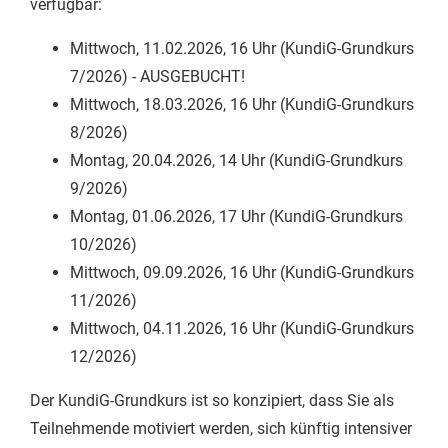
verfügbar:
Mittwoch, 11.02.2026, 16 Uhr (KundiG-Grundkurs
7/2026) - AUSGEBUCHT!
Mittwoch, 18.03.2026, 16 Uhr (KundiG-Grundkurs
8/2026)
Montag, 20.04.2026, 14 Uhr (KundiG-Grundkurs
9/2026)
Montag, 01.06.2026, 17 Uhr (KundiG-Grundkurs
10/2026)
Mittwoch, 09.09.2026, 16 Uhr (KundiG-Grundkurs
11/2026)
Mittwoch, 04.11.2026, 16 Uhr (KundiG-Grundkurs
12/2026)
Der KundiG-Grundkurs ist so konzipiert, dass Sie als
Teilnehmende motiviert werden, sich künftig intensiver