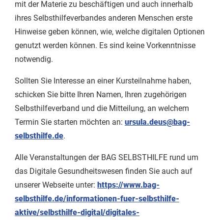
mit der Materie zu beschäftigen und auch innerhalb
ihres Selbsthilfeverbandes anderen Menschen erste
Hinweise geben können, wie, welche digitalen Optionen
genutzt werden können. Es sind keine Vorkenntnisse
notwendig.
Sollten Sie Interesse an einer Kursteilnahme haben,
schicken Sie bitte Ihren Namen, Ihren zugehörigen
Selbsthilfeverband und die Mitteilung, an welchem
Termin Sie starten möchten an:
ursula.deus@bag-
selbsthilfe.de
.
Alle Veranstaltungen der BAG SELBSTHILFE rund um
das Digitale Gesundheitswesen finden Sie auch auf
unserer Webseite unter:
https://www.bag-
selbsthilfe.de/informationen-fuer-selbsthilfe-
aktive/selbsthilfe-digital/digitales-