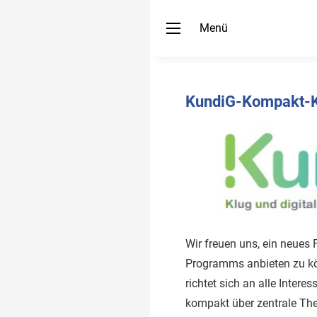
Menü
KundiG-Kompakt-
Wir freuen uns, ein neue
Programms anbieten zu k
richtet sich an alle Interes
kompakt über zentrale The