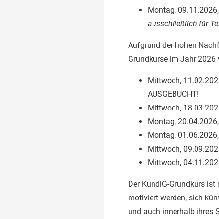
Montag, 09.11.2026,
ausschließlich für T
Aufgrund der hohen Nachfr
Grundkurse im Jahr 2026 
Mittwoch, 11.02.202
AUSGEBUCHT!
Mittwoch, 18.03.202
Montag, 20.04.2026,
Montag, 01.06.2026,
Mittwoch, 09.09.202
Mittwoch, 04.11.202
Der KundiG-Grundkurs ist 
motiviert werden, sich kün
und auch innerhalb ihres 