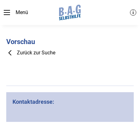
Menü
Vorschau
Zurück zur Suche
Kontaktadresse: