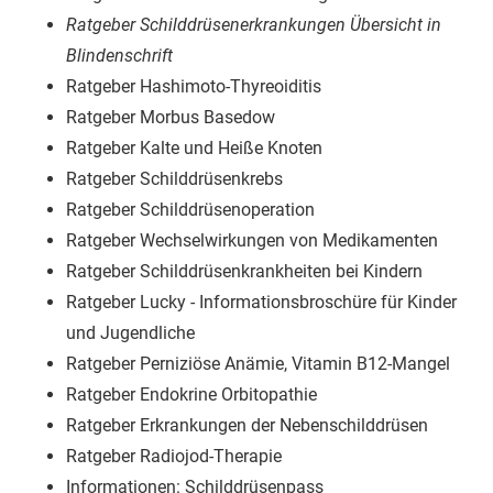
Ratgeber Schilddrüsenerkrankungen Übersicht in
Blindenschrift
Ratgeber Hashimoto-Thyreoiditis
Ratgeber Morbus Basedow
Ratgeber Kalte und Heiße Knoten
Ratgeber Schilddrüsenkrebs
Ratgeber Schilddrüsenoperation
Ratgeber Wechselwirkungen von Medikamenten
Ratgeber Schilddrüsenkrankheiten bei Kindern
Ratgeber Lucky - Informationsbroschüre für Kinder
und Jugendliche
Ratgeber Perniziöse Anämie, Vitamin B12-Mangel
Ratgeber Endokrine Orbitopathie
Ratgeber Erkrankungen der Nebenschilddrüsen
Ratgeber Radiojod-Therapie
Informationen: Schilddrüsenpass