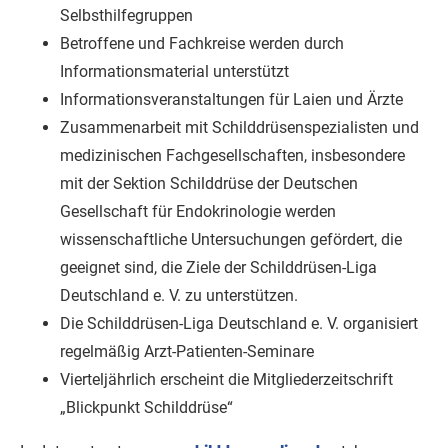
Selbsthilfegruppen
Betroffene und Fachkreise werden durch
Informationsmaterial unterstützt
Informationsveranstaltungen für Laien und Ärzte
Zusammenarbeit mit Schilddrüsenspezialisten und
medizinischen Fachgesellschaften, insbesondere
mit der Sektion Schilddrüse der Deutschen
Gesellschaft für Endokrinologie werden
wissenschaftliche Untersuchungen gefördert, die
geeignet sind, die Ziele der Schilddrüsen-Liga
Deutschland e. V. zu unterstützen.
Die Schilddrüsen-Liga Deutschland e. V. organisiert
regelmäßig Arzt-Patienten-Seminare
Vierteljährlich erscheint die Mitgliederzeitschrift
„Blickpunkt Schilddrüse“