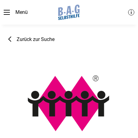
Menü
Zurück zur Suche