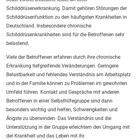
Schilddrüsenerkrankung. Damit gehören Störungen der
Schilddrüsenfunktion zu den häufigsten Krankheiten in
Deutschland. Insbesondere chronische
Schilddrüsenkrankheiten sind für die Betroffenen sehr
belastend.
Viele der Betroffenen erfahren durch ihre chronische
Erkrankung tiefgreifende Veränderungen. Geringere
Belastbarkeit und fehlendes Verständnis am Arbeitsplatz
und in der Familie können zu Problemen im gewohnten
Umfeld führen. Kontakt und Gespräche mit anderen
Betroffenen in einer Selbsthilfegruppe sind dann
besonders wichtig und helfen, Schwierigkeiten und
Ängste zu überwinden. Das Verständnis und die
Unterstützung in der Gruppe erleichtern den Umgang mit
der Krankheit und das Leben mit ihr.