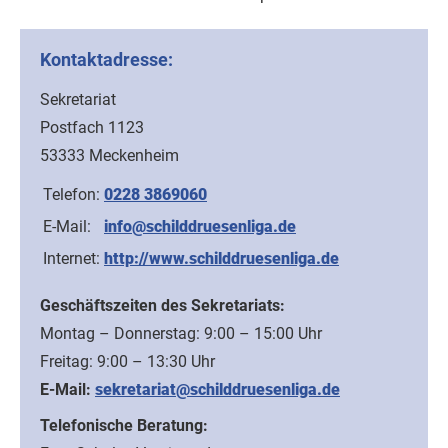
Kontaktadresse:
Sekretariat
Postfach 1123
53333 Meckenheim
Telefon:
0228 3869060
E-Mail:
info@schilddruesenliga.de
Internet:
http://www.schilddruesenliga.de
Geschäftszeiten des Sekretariats:
Montag – Donnerstag: 9:00 – 15:00 Uhr
Freitag: 9:00 – 13:30 Uhr
E-Mail:
sekretariat@schilddruesenliga.de
Telefonische Beratung: