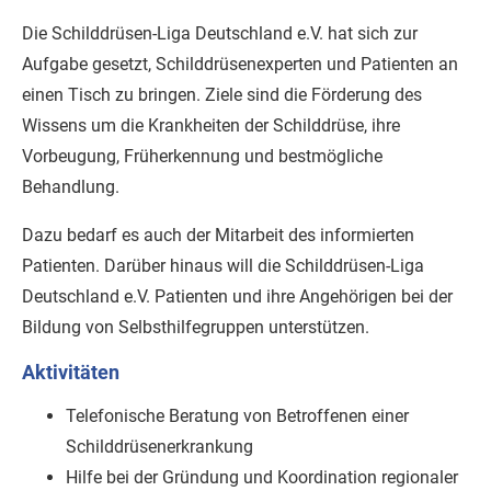
Die Schilddrüsen-Liga Deutschland e.V. hat sich zur
Aufgabe gesetzt, Schilddrüsenexperten und Patienten an
einen Tisch zu bringen. Ziele sind die Förderung des
Wissens um die Krankheiten der Schilddrüse, ihre
Vorbeugung, Früherkennung und bestmögliche
Behandlung.
Dazu bedarf es auch der Mitarbeit des informierten
Patienten. Darüber hinaus will die Schilddrüsen-Liga
Deutschland e.V. Patienten und ihre Angehörigen bei der
Bildung von Selbsthilfegruppen unterstützen.
Aktivitäten
Telefonische Beratung von Betroffenen einer
Schilddrüsenerkrankung
Hilfe bei der Gründung und Koordination regionaler