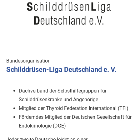
Bundesorganisation
Schilddrüsen-Liga Deutschland e. V.
Dachverband der Selbsthilfegruppen für
Schilddrüsenkranke und Angehörige
Mitglied der Thyroid Federation International (TFI)
Förderndes Mitglied der Deutschen Gesellschaft für
Endokrinologie (DGE)
Jeder zweite Deutsche leidet an einer