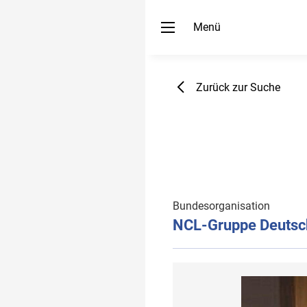
Menü
Zurück zur Suche
Bundesorganisation
NCL-Gruppe Deutsch