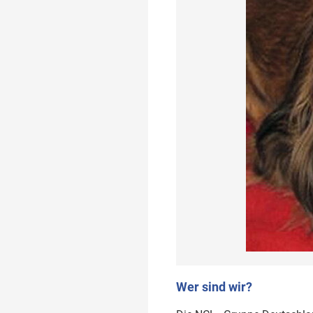
Wer sind wir?