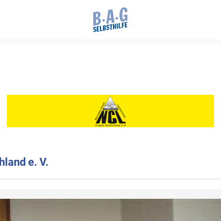
land e. V.