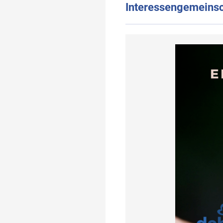
Interessengemeinsc