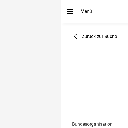
Menü
Zurück zur Suche
Bundesorganisation