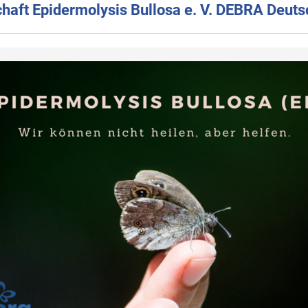
haft Epidermolysis Bullosa e. V. DEBRA Deuts