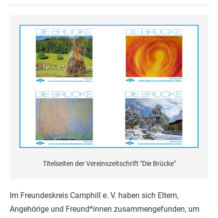
Titelseiten der Vereinszeitschrift "Die Brücke"
Im Freundeskreis Camphill e. V. haben sich Eltern,
Angehörige und Freund*innen zusammengefunden, um