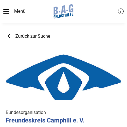
Menü
Zurück zur Suche
Bundesorganisation
Freundeskreis Camphill e. V.