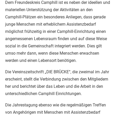
Dem Freundeskreis Camphill ist es neben der ideellen und
materiellen Unterstützung der Aktivitäten an den
Camphill-Plätzen ein besonderes Anliegen, dass gerade
junge Menschen mit erheblichem Assistenzbedarf
möglichst frühzeitig in einer Camphill-Einrichtung einen
angemessenen Lebensraum finden und auf diese Weise
sozial in die Gemeinschaft integriert werden. Dies gilt
umso mehr dann, wenn diese Menschen erwachsen
werden und einen Lebensort benötigen.
Die Vereinszeitschrift „DIE BRÜCKE“, die zweimal im Jahr
erscheint, stellt die Verbindung zwischen den Mitgliedern
her und berichtet über das Leben und die Arbeit in den
unterschiedlichen Camphill Einrichtungen.
Die Jahrestagung ebenso wie die regelmäßigen Treffen
von Angehörigen mit Menschen mit Assistenzbedarf