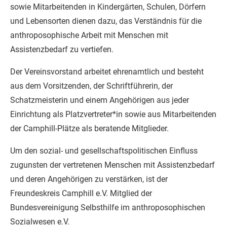
sowie Mitarbeitenden in Kindergärten, Schulen, Dörfern
und Lebensorten dienen dazu, das Verständnis für die
anthroposophische Arbeit mit Menschen mit
Assistenzbedarf zu vertiefen.
Der Vereinsvorstand arbeitet ehrenamtlich und besteht
aus dem Vorsitzenden, der Schriftführerin, der
Schatzmeisterin und einem Angehörigen aus jeder
Einrichtung als Platzvertreter*in sowie aus Mitarbeitenden
der Camphill-Plätze als beratende Mitglieder.
Um den sozial- und gesellschaftspolitischen Einfluss
zugunsten der vertretenen Menschen mit Assistenzbedarf
und deren Angehörigen zu verstärken, ist der
Freundeskreis Camphill e.V. Mitglied der
Bundesvereinigung Selbsthilfe im anthroposophischen
Sozialwesen e.V.