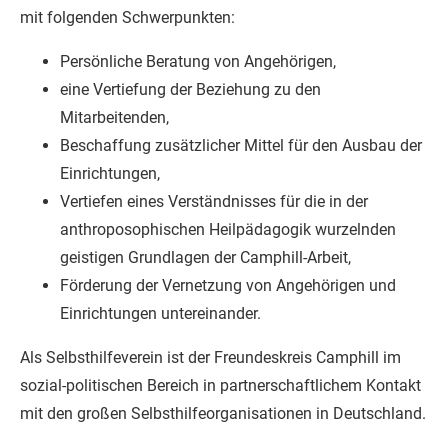
mit folgenden Schwerpunkten:
Persönliche Beratung von Angehörigen,
eine Vertiefung der Beziehung zu den
Mitarbeitenden,
Beschaffung zusätzlicher Mittel für den Ausbau der
Einrichtungen,
Vertiefen eines Verständnisses für die in der
anthroposophischen Heilpädagogik wurzelnden
geistigen Grundlagen der Camphill-Arbeit,
Förderung der Vernetzung von Angehörigen und
Einrichtungen untereinander.
Als Selbsthilfeverein ist der Freundeskreis Camphill im
sozial-politischen Bereich in partnerschaftlichem Kontakt
mit den großen Selbsthilfeorganisationen in Deutschland.