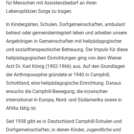
für Menschen mit Assistenzbedarf an ihren
Lebensplätzen Sorge zu tragen.
In Kindergärten, Schulen, Dorfgemeinschaften, ambulant
betreut oder gemeindeintegriert leben und arbeiten unsere
Angehörigen in Gemeinschaften mit heilpädagogischer
und sozialtherapeutischer Betreuung. Der Impuls für diese
heilpädagogischen Einrichtungen ging von dem Wiener
Arzt Dr. Karl König (1902-1966) aus. Auf den Grundlagen
der Anthroposophie gründete er 1940 in Camphill,
Schottland, eine heilpädagogische Einrichtung. Daraus
erwuchs die Camphill-Bewegung, die inzwischen
international in Europa, Nord- und Südamerika sowie in
Afrika tätig ist.
Seit 1958 gibt es in Deutschland Camphill-Schulen und
Dorfgemeinschaften, in denen Kinder, Jugendliche und