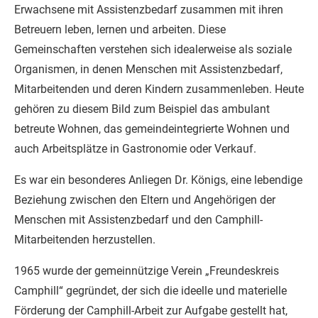
Erwachsene mit Assistenzbedarf zusammen mit ihren
Betreuern leben, lernen und arbeiten. Diese
Gemeinschaften verstehen sich idealerweise als soziale
Organismen, in denen Menschen mit Assistenzbedarf,
Mitarbeitenden und deren Kindern zusammenleben. Heute
gehören zu diesem Bild zum Beispiel das ambulant
betreute Wohnen, das gemeindeintegrierte Wohnen und
auch Arbeitsplätze in Gastronomie oder Verkauf.
Es war ein besonderes Anliegen Dr. Königs, eine lebendige
Beziehung zwischen den Eltern und Angehörigen der
Menschen mit Assistenzbedarf und den Camphill-
Mitarbeitenden herzustellen.
1965 wurde der gemeinnützige Verein „Freundeskreis
Camphill“ gegründet, der sich die ideelle und materielle
Förderung der Camphill-Arbeit zur Aufgabe gestellt hat,