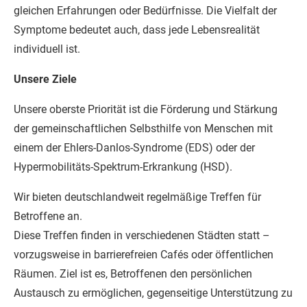
gleichen Erfahrungen oder Bedürfnisse. Die Vielfalt der
Symptome bedeutet auch, dass jede Lebensrealität
individuell ist.
Unsere Ziele
Unsere oberste Priorität ist die Förderung und Stärkung
der gemeinschaftlichen Selbsthilfe von Menschen mit
einem der Ehlers-Danlos-Syndrome (EDS) oder der
Hypermobilitäts-Spektrum-Erkrankung (HSD).
Wir bieten deutschlandweit regelmäßige Treffen für
Betroffene an.
Diese Treffen finden in verschiedenen Städten statt –
vorzugsweise in barrierefreien Cafés oder öffentlichen
Räumen. Ziel ist es, Betroffenen den persönlichen
Austausch zu ermöglichen, gegenseitige Unterstützung zu