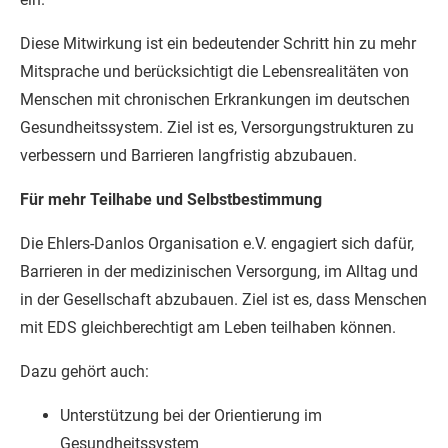
Diese Mitwirkung ist ein bedeutender Schritt hin zu mehr
Mitsprache und berücksichtigt die Lebensrealitäten von
Menschen mit chronischen Erkrankungen im deutschen
Gesundheitssystem. Ziel ist es, Versorgungstrukturen zu
verbessern und Barrieren langfristig abzubauen.
Für mehr Teilhabe und Selbstbestimmung
Die Ehlers-Danlos Organisation e.V. engagiert sich dafür,
Barrieren in der medizinischen Versorgung, im Alltag und
in der Gesellschaft abzubauen. Ziel ist es, dass Menschen
mit EDS gleichberechtigt am Leben teilhaben können.
Dazu gehört auch:
Unterstützung bei der Orientierung im
Gesundheitssystem