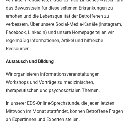
das Bewusstsein für diese seltenen Erkrankungen zu
erhöhen und die Lebensqualität der Betroffenen zu
verbessern. Über unsere Social-Media-Kanäle (Instagram,
Facebook, LinkedIn) und unsere Homepage teilen wir
regelmäßig Informationen, Artikel und hilfreiche
Ressourcen.
Austausch und Bildung
Wir organisieren Informationsveranstaltungen,
Workshops und Vorträge zu medizinischen,
therapeutischen und psychosozialen Themen.
In unserer EDS-Online-Sprechstunde, die jeden letzten
Mittwoch im Monat stattfindet, können Betroffene Fragen
an Expertinnen und Experten stellen.