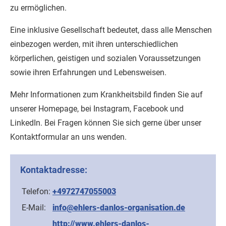
zu ermöglichen.
Eine inklusive Gesellschaft bedeutet, dass alle Menschen
einbezogen werden, mit ihren unterschiedlichen
körperlichen, geistigen und sozialen Voraussetzungen
sowie ihren Erfahrungen und Lebensweisen.
Mehr Informationen zum Krankheitsbild finden Sie auf
unserer Homepage, bei Instagram, Facebook und
LinkedIn. Bei Fragen können Sie sich gerne über unser
Kontaktformular an uns wenden.
Kontaktadresse:
Telefon:
+4972747055003
E-Mail:
info@ehlers-danlos-organisation.de
http://www.ehlers-danlos-