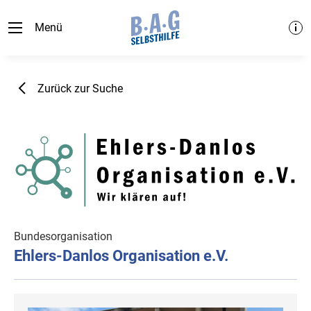
Menü
Zurück zur Suche
Bundesorganisation
Ehlers-Danlos Organisation e.V.