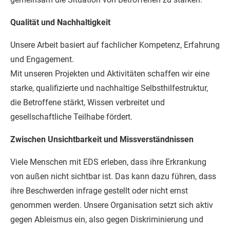
Qualität und Nachhaltigkeit
Unsere Arbeit basiert auf fachlicher Kompetenz, Erfahrung
und Engagement.
Mit unseren Projekten und Aktivitäten schaffen wir eine
starke, qualifizierte und nachhaltige Selbsthilfestruktur,
die Betroffene stärkt, Wissen verbreitet und
gesellschaftliche Teilhabe fördert.
Zwischen Unsichtbarkeit und Missverständnissen
Viele Menschen mit EDS erleben, dass ihre Erkrankung
von außen nicht sichtbar ist. Das kann dazu führen, dass
ihre Beschwerden infrage gestellt oder nicht ernst
genommen werden. Unsere Organisation setzt sich aktiv
gegen Ableismus ein, also gegen Diskriminierung und