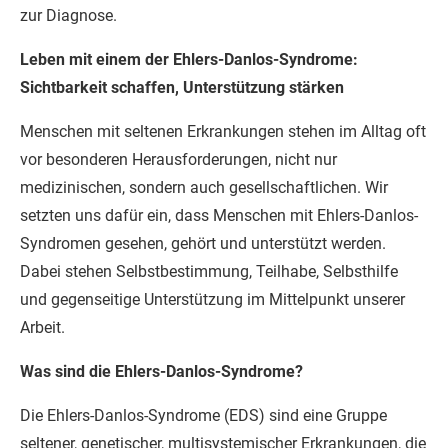
zur Diagnose.
Leben mit einem der Ehlers-Danlos-Syndrome:
Sichtbarkeit schaffen, Unterstützung stärken
Menschen mit seltenen Erkrankungen stehen im Alltag oft
vor besonderen Herausforderungen, nicht nur
medizinischen, sondern auch gesellschaftlichen. Wir
setzten uns dafür ein, dass Menschen mit Ehlers-Danlos-
Syndromen gesehen, gehört und unterstützt werden.
Dabei stehen Selbstbestimmung, Teilhabe, Selbsthilfe
und gegenseitige Unterstützung im Mittelpunkt unserer
Arbeit.
Was sind die Ehlers-Danlos-Syndrome?
Die Ehlers-Danlos-Syndrome (EDS) sind eine Gruppe
seltener, genetischer, multisystemischer Erkrankungen, die