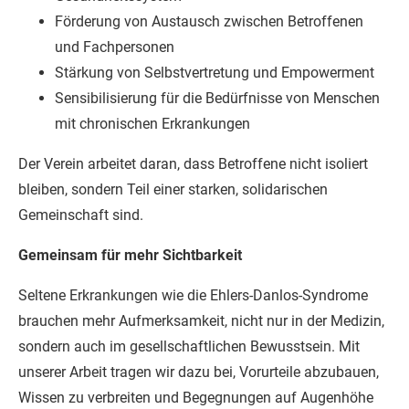
Förderung von Austausch zwischen Betroffenen
und Fachpersonen
Stärkung von Selbstvertretung und Empowerment
Sensibilisierung für die Bedürfnisse von Menschen
mit chronischen Erkrankungen
Der Verein arbeitet daran, dass Betroffene nicht isoliert
bleiben, sondern Teil einer starken, solidarischen
Gemeinschaft sind.
Gemeinsam für mehr Sichtbarkeit
Seltene Erkrankungen wie die Ehlers-Danlos-Syndrome
brauchen mehr Aufmerksamkeit, nicht nur in der Medizin,
sondern auch im gesellschaftlichen Bewusstsein. Mit
unserer Arbeit tragen wir dazu bei, Vorurteile abzubauen,
Wissen zu verbreiten und Begegnungen auf Augenhöhe