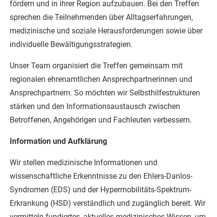
fördern und in ihrer Region aufzubauen. Bei den Treffen
sprechen die Teilnehmenden über Alltagserfahrungen,
medizinische und soziale Herausforderungen sowie über
individuelle Bewältigungsstrategien.
Unser Team organisiert die Treffen gemeinsam mit
regionalen ehrenamtlichen Ansprechpartnerinnen und
Ansprechpartnern. So möchten wir Selbsthilfestrukturen
stärken und den Informationsaustausch zwischen
Betroffenen, Angehörigen und Fachleuten verbessern.
Information und Aufklärung
Wir stellen medizinische Informationen und
wissenschaftliche Erkenntnisse zu den Ehlers-Danlos-
Syndromen (EDS) und der Hypermobilitäts-Spektrum-
Erkrankung (HSD) verständlich und zugänglich bereit. Wir
vermitteln fundiertes, aktuelles medizinisches Wissen, um