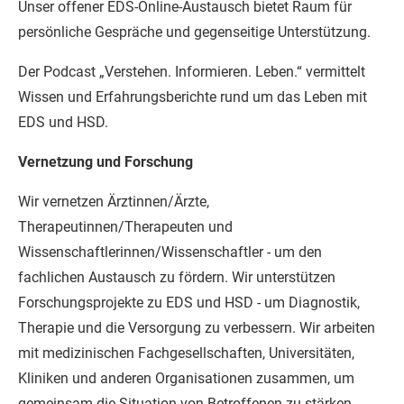
Unser offener EDS-Online-Austausch bietet Raum für
persönliche Gespräche und gegenseitige Unterstützung.
Der Podcast „Verstehen. Informieren. Leben.“ vermittelt
Wissen und Erfahrungsberichte rund um das Leben mit
EDS und HSD.
Vernetzung und Forschung
Wir vernetzen Ärztinnen/Ärzte,
Therapeutinnen/Therapeuten und
Wissenschaftlerinnen/Wissenschaftler - um den
fachlichen Austausch zu fördern. Wir unterstützen
Forschungsprojekte zu EDS und HSD - um Diagnostik,
Therapie und die Versorgung zu verbessern. Wir arbeiten
mit medizinischen Fachgesellschaften, Universitäten,
Kliniken und anderen Organisationen zusammen, um
gemeinsam die Situation von Betroffenen zu stärken.