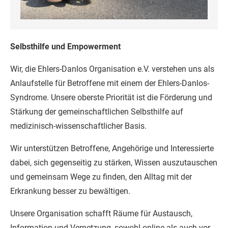
Selbsthilfe und Empowerment
Wir, die Ehlers-Danlos Organisation e.V. verstehen uns als
Anlaufstelle für Betroffene mit einem der Ehlers-Danlos-
Syndrome. Unsere oberste Priorität ist die Förderung und
Stärkung der gemeinschaftlichen Selbsthilfe auf
medizinisch-wissenschaftlicher Basis.
Wir unterstützen Betroffene, Angehörige und Interessierte
dabei, sich gegenseitig zu stärken, Wissen auszutauschen
und gemeinsam Wege zu finden, den Alltag mit der
Erkrankung besser zu bewältigen.
Unsere Organisation schafft Räume für Austausch,
Information und Vernetzung, sowohl online als auch vor