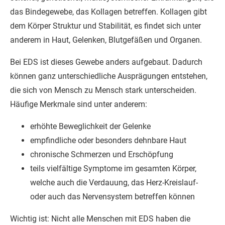
das Bindegewebe, das Kollagen betreffen. Kollagen gibt
dem Körper Struktur und Stabilität, es findet sich unter
anderem in Haut, Gelenken, Blutgefäßen und Organen.
Bei EDS ist dieses Gewebe anders aufgebaut. Dadurch
können ganz unterschiedliche Ausprägungen entstehen,
die sich von Mensch zu Mensch stark unterscheiden.
Häufige Merkmale sind unter anderem:
erhöhte Beweglichkeit der Gelenke
empfindliche oder besonders dehnbare Haut
chronische Schmerzen und Erschöpfung
teils vielfältige Symptome im gesamten Körper,
welche auch die Verdauung, das Herz-Kreislauf-
oder auch das Nervensystem betreffen können
Wichtig ist: Nicht alle Menschen mit EDS haben die