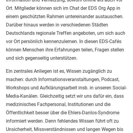
Ort. Mitglieder können sich im Chat der EDS Org App in
einem geschützten Rahmen untereinander austauschen.
Darüber hinaus werden in verschiedenen Städten
Deutschlands regionale Treffen angeboten, um sich auch
vor Ort persönlich kennenzulernen. In diesen EDS-Cafés
können Menschen ihre Erfahrungen teilen, Fragen stellen
und sich gegenseitig unterstützen.
Ein zentrales Anliegen ist es, Wissen zugänglich zu
machen: durch Informationsveranstaltungen, Podcast,
Workshops und Aufklärungsarbeit insb. in unseren Social-
Media-Kanälen. Gleichzeitig setzt wir uns dafür ein, dass
medizinisches Fachpersonal, Institutionen und die
Öffentlichkeit besser über die Ehlers-Danlos-Syndrome
informiert werden. Denn fehlendes Wissen führt oft zu
Unsicherheit, Missverständnissen und langen Wegen bis