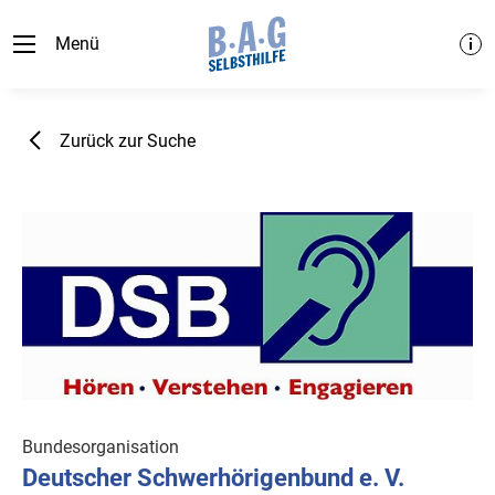
Menü
Zurück zur Suche
Bundesorganisation
Deutscher Schwerhörigenbund e. V.