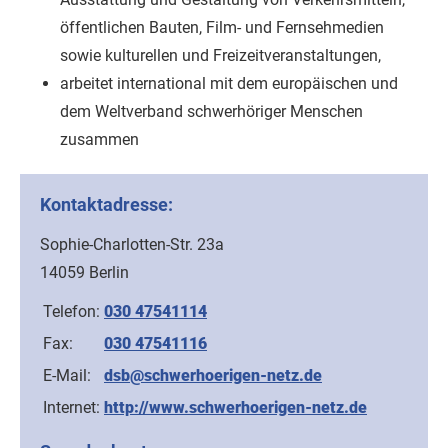
öffentlichen Bauten, Film- und Fernsehmedien
sowie kulturellen und Freizeitveranstaltungen,
arbeitet international mit dem europäischen und
dem Weltverband schwerhöriger Menschen
zusammen
Kontaktadresse:
Sophie-Charlotten-Str. 23a
14059 Berlin
Telefon:
030 47541114
Fax:
030 47541116
E-Mail:
dsb@schwerhoerigen-netz.de
Internet:
http://www.schwerhoerigen-netz.de