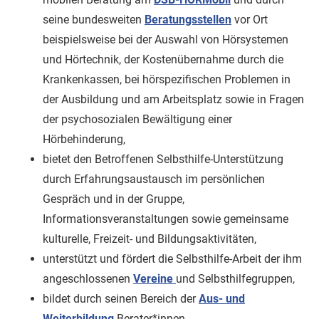
seine bundesweiten
Beratungsstellen
vor Ort
beispielsweise bei der Auswahl von Hörsystemen
und Hörtechnik, der Kostenübernahme durch die
Krankenkassen, bei hörspezifischen Problemen in
der Ausbildung und am Arbeitsplatz sowie in Fragen
der psychosozialen Bewältigung einer
Hörbehinderung,
bietet den Betroffenen Selbsthilfe-Unterstützung
durch Erfahrungsaustausch im persönlichen
Gespräch und in der Gruppe,
Informationsveranstaltungen sowie gemeinsame
kulturelle, Freizeit- und Bildungsaktivitäten,
unterstützt und fördert die Selbsthilfe-Arbeit der ihm
angeschlossenen
Vereine
und Selbsthilfegruppen,
bildet durch seinen Bereich der
Aus- und
Weiterbildung
Berater*innen,