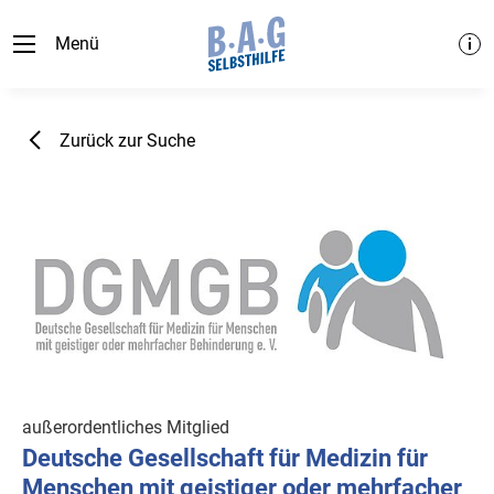
Menü
Zurück zur Suche
außerordentliches Mitglied
Deutsche Gesellschaft für Medizin für
Menschen mit geistiger oder mehrfacher