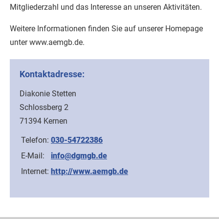
Mitgliederzahl und das Interesse an unseren Aktivitäten.
Weitere Informationen finden Sie auf unserer Homepage
unter www.aemgb.de.
Kontaktadresse:
Diakonie Stetten
Schlossberg 2
71394 Kernen
Telefon:
030-54722386
E-Mail:
info@dgmgb.de
Internet:
http://www.aemgb.de