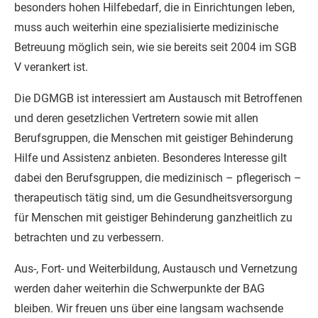
besonders hohen Hilfebedarf, die in Einrichtungen leben,
muss auch weiterhin eine spezialisierte medizinische
Betreuung möglich sein, wie sie bereits seit 2004 im SGB
V verankert ist.
Die DGMGB ist interessiert am Austausch mit Betroffenen
und deren gesetzlichen Vertretern sowie mit allen
Berufsgruppen, die Menschen mit geistiger Behinderung
Hilfe und Assistenz anbieten. Besonderes Interesse gilt
dabei den Berufsgruppen, die medizinisch – pflegerisch –
therapeutisch tätig sind, um die Gesundheitsversorgung
für Menschen mit geistiger Behinderung ganzheitlich zu
betrachten und zu verbessern.
Aus-, Fort- und Weiterbildung, Austausch und Vernetzung
werden daher weiterhin die Schwerpunkte der BAG
bleiben. Wir freuen uns über eine langsam wachsende