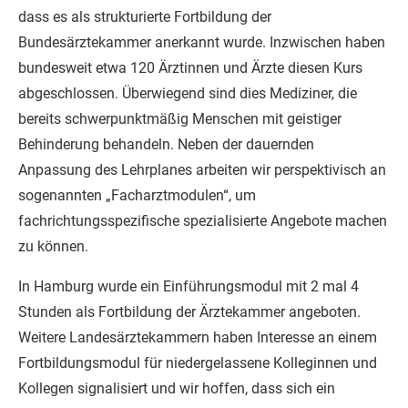
dass es als strukturierte Fortbildung der
Bundesärztekammer anerkannt wurde. Inzwischen haben
bundesweit etwa 120 Ärztinnen und Ärzte diesen Kurs
abgeschlossen. Überwiegend sind dies Mediziner, die
bereits schwerpunktmäßig Menschen mit geistiger
Behinderung behandeln. Neben der dauernden
Anpassung des Lehrplanes arbeiten wir perspektivisch an
sogenannten „Facharztmodulen“, um
fachrichtungsspezifische spezialisierte Angebote machen
zu können.
In Hamburg wurde ein Einführungsmodul mit 2 mal 4
Stunden als Fortbildung der Ärztekammer angeboten.
Weitere Landesärztekammern haben Interesse an einem
Fortbildungsmodul für niedergelassene Kolleginnen und
Kollegen signalisiert und wir hoffen, dass sich ein