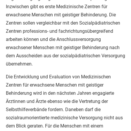
Inzwischen gibt es erste Medizinische Zentren für
erwachsene Menschen mit geistiger Behinderung. Die
Zentren sollen vergleichbar mit den Sozialpädiatrischen
Zentren professions- und fachrichtungsübergreifend
arbeiten können und die Anschlussversorgung
erwachsener Menschen mit geistiger Behinderung nach
dem Ausscheiden aus der sozialpädiatrischen Versorgung
übernehmen.
Die Entwicklung und Evaluation von Medizinischen
Zentren für erwachsene Menschen mit geistiger
Behinderung wird in den nächsten Jahren engagierte
Ärztinnen und Ärzte ebenso wie die Vertretung der
Selbsthilfeverbände fordern. Daneben darf die
sozialraumorientierte medizinische Versorgung nicht aus
dem Blick geraten. Für die Menschen mit einem