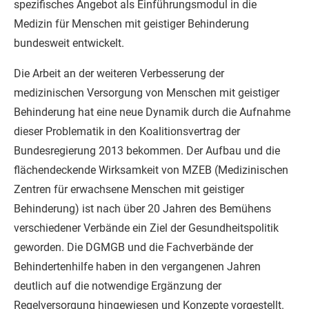
spezifisches Angebot als Einführungsmodul in die
Medizin für Menschen mit geistiger Behinderung
bundesweit entwickelt.
Die Arbeit an der weiteren Verbesserung der
medizinischen Versorgung von Menschen mit geistiger
Behinderung hat eine neue Dynamik durch die Aufnahme
dieser Problematik in den Koalitionsvertrag der
Bundesregierung 2013 bekommen. Der Aufbau und die
flächendeckende Wirksamkeit von MZEB (Medizinischen
Zentren für erwachsene Menschen mit geistiger
Behinderung) ist nach über 20 Jahren des Bemühens
verschiedener Verbände ein Ziel der Gesundheitspolitik
geworden. Die DGMGB und die Fachverbände der
Behindertenhilfe haben in den vergangenen Jahren
deutlich auf die notwendige Ergänzung der
Regelversorgung hingewiesen und Konzepte vorgestellt.