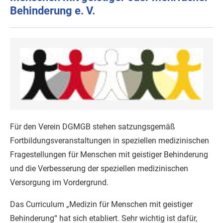
Behinderung e. V.
Für den Verein DGMGB stehen satzungsgemäß
Fortbildungsveranstaltungen in speziellen medizinischen
Fragestellungen für Menschen mit geistiger Behinderung
und die Verbesserung der speziellen medizinischen
Versorgung im Vordergrund.
Das Curriculum „Medizin für Menschen mit geistiger
Behinderung“ hat sich etabliert. Sehr wichtig ist dafür,