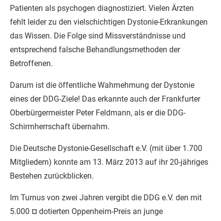
Patienten als psychogen diagnostiziert. Vielen Ärzten
fehlt leider zu den vielschichtigen Dystonie-Erkrankungen
das Wissen. Die Folge sind Missverständnisse und
entsprechend falsche Behandlungsmethoden der
Betroffenen.
Darum ist die öffentliche Wahrnehmung der Dystonie
eines der DDG-Ziele! Das erkannte auch der Frankfurter
Oberbürgermeister Peter Feldmann, als er die DDG-
Schirmherrschaft übernahm.
Die Deutsche Dystonie-Gesellschaft e.V. (mit über 1.700
Mitgliedern) konnte am 13. März 2013 auf ihr 20-jähriges
Bestehen zurückblicken.
Im Turnus von zwei Jahren vergibt die DDG e.V. den mit
5.000 ¤ dotierten Oppenheim-Preis an junge