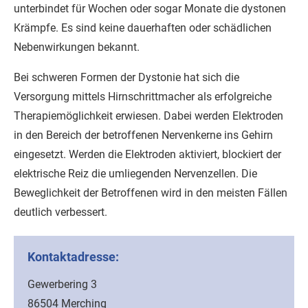
unterbindet für Wochen oder sogar Monate die dystonen
Krämpfe. Es sind keine dauerhaften oder schädlichen
Nebenwirkungen bekannt.
Bei schweren Formen der Dystonie hat sich die
Versorgung mittels Hirnschrittmacher als erfolgreiche
Therapiemöglichkeit erwiesen. Dabei werden Elektroden
in den Bereich der betroffenen Nervenkerne ins Gehirn
eingesetzt. Werden die Elektroden aktiviert, blockiert der
elektrische Reiz die umliegenden Nervenzellen. Die
Beweglichkeit der Betroffenen wird in den meisten Fällen
deutlich verbessert.
Kontaktadresse:
Gewerbering 3
86504 Merching