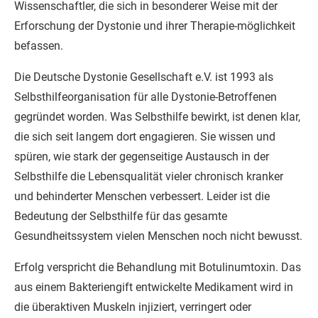
Wissenschaftler, die sich in besonderer Weise mit der
Erforschung der Dystonie und ihrer Therapie-möglichkeit
befassen.
Die Deutsche Dystonie Gesellschaft e.V. ist 1993 als
Selbsthilfeorganisation für alle Dystonie-Betroffenen
gegründet worden. Was Selbsthilfe bewirkt, ist denen klar,
die sich seit langem dort engagieren. Sie wissen und
spüren, wie stark der gegenseitige Austausch in der
Selbsthilfe die Lebensqualität vieler chronisch kranker
und behinderter Menschen verbessert. Leider ist die
Bedeutung der Selbsthilfe für das gesamte
Gesundheitssystem vielen Menschen noch nicht bewusst.
Erfolg verspricht die Behandlung mit Botulinumtoxin. Das
aus einem Bakteriengift entwickelte Medikament wird in
die überaktiven Muskeln injiziert, verringert oder