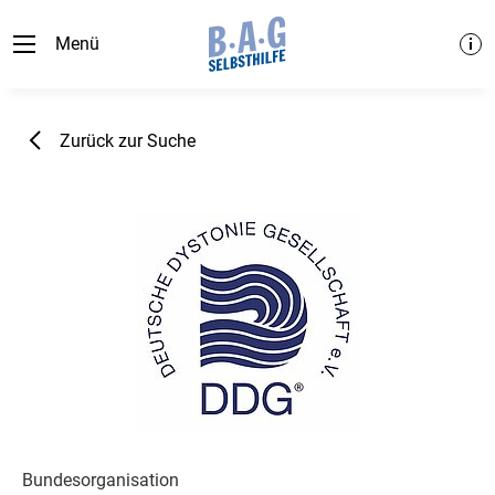
Menü
Zurück zur Suche
Bundesorganisation