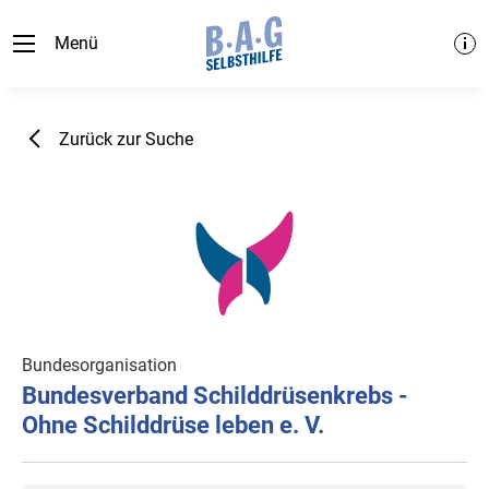
Menü
Zurück zur Suche
Bundesorganisation
Bundesverband Schilddrüsenkrebs -
Ohne Schilddrüse leben e. V.