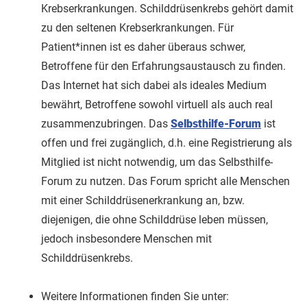
Krebserkrankungen. Schilddrüsenkrebs gehört damit
zu den seltenen Krebserkrankungen. Für
Patient*innen ist es daher überaus schwer,
Betroffene für den Erfahrungsaustausch zu finden.
Das Internet hat sich dabei als ideales Medium
bewährt, Betroffene sowohl virtuell als auch real
zusammenzubringen. Das
Selbsthilfe-Forum
ist
offen und frei zugänglich, d.h. eine Registrierung als
Mitglied ist nicht notwendig, um das Selbsthilfe-
Forum zu nutzen. Das Forum spricht alle Menschen
mit einer Schilddrüsenerkrankung an, bzw.
diejenigen, die ohne Schilddrüse leben müssen,
jedoch insbesondere Menschen mit
Schilddrüsenkrebs.
Weitere Informationen finden Sie unter: