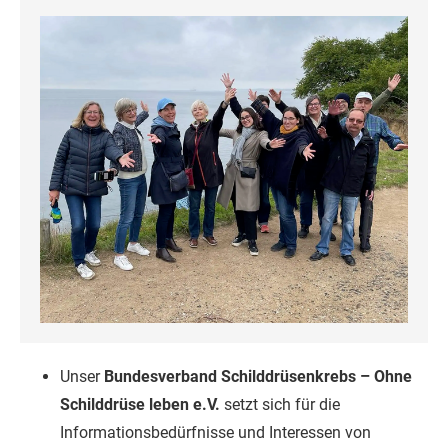
Unser
Bundesverband Schilddrüsenkrebs – Ohne
Schilddrüse leben e.V.
setzt sich für die
Informationsbedürfnisse und Interessen von