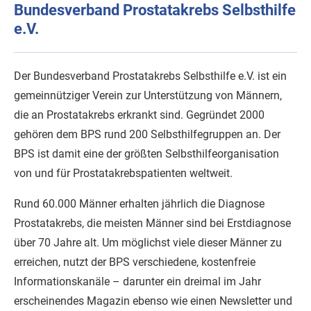
Bundesverband Prostatakrebs Selbsthilfe
e.V.
Der Bundesverband Prostatakrebs Selbsthilfe e.V. ist ein
gemeinnütziger Verein zur Unterstützung von Männern,
die an Prostatakrebs erkrankt sind. Gegründet 2000
gehören dem BPS rund 200 Selbsthilfegruppen an. Der
BPS ist damit eine der größten Selbsthilfeorganisation
von und für Prostatakrebspatienten weltweit.
Rund 60.000 Männer erhalten jährlich die Diagnose
Prostatakrebs, die meisten Männer sind bei Erstdiagnose
über 70 Jahre alt. Um möglichst viele dieser Männer zu
erreichen, nutzt der BPS verschiedene, kostenfreie
Informationskanäle – darunter ein dreimal im Jahr
erscheinendes Magazin ebenso wie einen Newsletter und