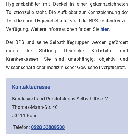
Hygienebehälter mit Deckel in einer gekennzeichneten
Toilettenzelle steht. Die Aufkleber zur Kennzeichnung der
Toiletten und Hygienebehälter stellt der BPS kostenfrei zur
Verfügung. Weitere Informationen finden Sie
hier
.
Der BPS und seine Selbsthilfegruppen werden gefördert
durch die Stiftung Deutsche Krebshilfe und
Krankenkassen. Sie sind unabhängig, objektiv und
wissenschaftlicher medizinischer Gewissheit verpflichtet.
Kontaktadresse:
Bundesverband Prostatakrebs Selbsthilfe e. V.
Thomas-Mann-Str. 40
53111 Bonn
Telefon:
0228 33889500