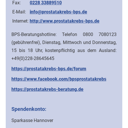
Fax:
0228 33889510
E-Mail:
info@prostatakrebs-bps.de
Internet:
http://www.prostatakrebs-bps.de
BPS-Beratungshotline: Telefon 0800 7080123
(gebührenfrei), Dienstag, Mittwoch und Donnerstag,
15 bis 18 Uhr, kostenpflichtig aus dem Ausland:
+49(0)228-28645645
https://prostatakrebs-bps.de/forum
https://www.facebook.com/bpsprostatakrebs
https://prostatakrebs-beratung.de
Spendenkonto:
Sparkasse Hannover