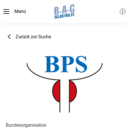
Menü
Zurück zur Suche
Bundesorganisation