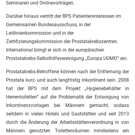
Seminaren und Onlinevorträgen.
Darüber hinaus vertritt der BPS Patienteninteressen im
Gemeinsamen Bundesausschuss, in der
Leitlinienkommission und in der
Zertifizierungskommission der Prostatakrebszentren.
International bringt er sich in der europäischen
Prostatakrebs-Selbsthilfevereinigung „Europa UOMO“ ein.
Prostatakrebs-Betroffene können nach der Entfernung der
Prostata kurz- und auch langfristig inkontinent sein. 2008
hat der BPS mit dem Projekt „Hygienebehälter in
Herrentoiletten“ auf die Problematik der Entsorgung von
Inkontinenzvorlagen bei Männern gemacht, sodass
seitdem in vielen Hotels und Gaststätten und seit 2013
durch die Änderung der Arbeitsstättenverordnung in von
Männern genutzten Toilettenräumen mindestens ein