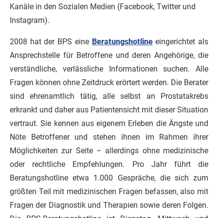
Kanäle in den Sozialen Medien (Facebook, Twitter und
Instagram).
2008 hat der BPS eine
Beratungshotline
eingerichtet als
Ansprechstelle für Betroffene und deren Angehörige, die
verständliche, verlässliche Informationen suchen. Alle
Fragen können ohne Zeitdruck erörtert werden. Die Berater
sind ehrenamtlich tätig, alle selbst an Prostatakrebs
erkrankt und daher aus Patientensicht mit dieser Situation
vertraut. Sie kennen aus eigenem Erleben die Ängste und
Nöte Betroffener und stehen ihnen im Rahmen ihrer
Möglichkeiten zur Seite – allerdings ohne medizinische
oder rechtliche Empfehlungen. Pro Jahr führt die
Beratungshotline etwa 1.000 Gespräche, die sich zum
größten Teil mit medizinischen Fragen befassen, also mit
Fragen der Diagnostik und Therapien sowie deren Folgen.