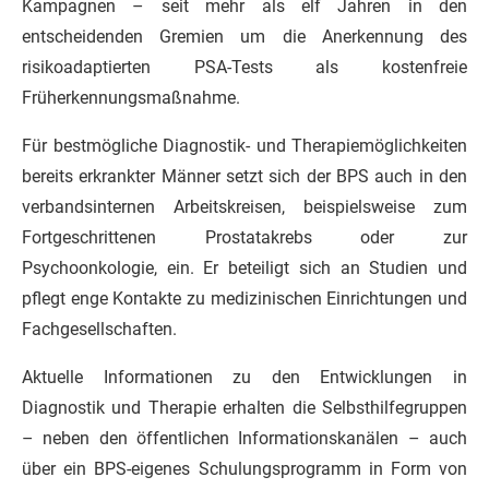
Kampagnen – seit mehr als elf Jahren in den
entscheidenden Gremien um die Anerkennung des
risikoadaptierten PSA-Tests als kostenfreie
Früherkennungsmaßnahme.
Für bestmögliche Diagnostik- und Therapiemöglichkeiten
bereits erkrankter Männer setzt sich der BPS auch in den
verbandsinternen Arbeitskreisen, beispielsweise zum
Fortgeschrittenen Prostatakrebs oder zur
Psychoonkologie, ein. Er beteiligt sich an Studien und
pflegt enge Kontakte zu medizinischen Einrichtungen und
Fachgesellschaften.
Aktuelle Informationen zu den Entwicklungen in
Diagnostik und Therapie erhalten die Selbsthilfegruppen
– neben den öffentlichen Informationskanälen – auch
über ein BPS-eigenes Schulungsprogramm in Form von