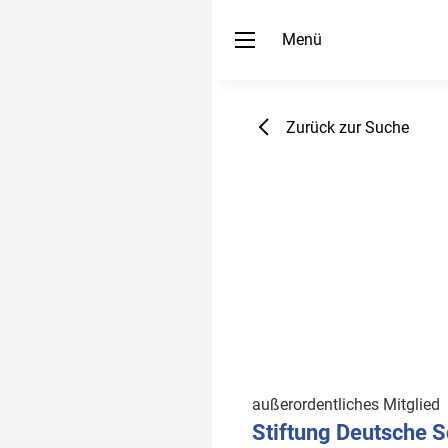
Menü
Zurück zur Suche
außerordentliches Mitglied
Stiftung Deutsche S