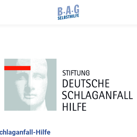
chlaganfall-Hilfe