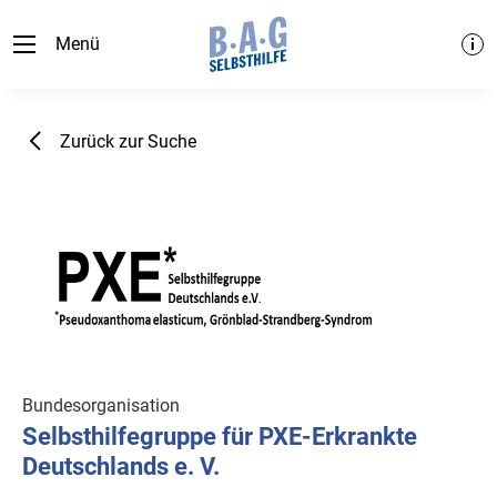
Menü
Zurück zur Suche
Bundesorganisation
Selbsthilfegruppe für PXE-Erkrankte
Deutschlands e. V.