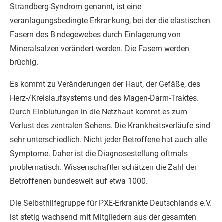
Strandberg-Syndrom genannt, ist eine
veranlagungsbedingte Erkrankung, bei der die elastischen
Fasern des Bindegewebes durch Einlagerung von
Mineralsalzen verändert werden. Die Fasern werden
brüchig.
Es kommt zu Veränderungen der Haut, der Gefäße, des
Herz-/Kreislaufsystems und des Magen-Darm-Traktes.
Durch Einblutungen in die Netzhaut kommt es zum
Verlust des zentralen Sehens. Die Krankheitsverläufe sind
sehr unterschiedlich. Nicht jeder Betroffene hat auch alle
Symptome. Daher ist die Diagnosestellung oftmals
problematisch. Wissenschaftler schätzen die Zahl der
Betroffenen bundesweit auf etwa 1000.
Die Selbsthilfegruppe für PXE-Erkrankte Deutschlands e.V.
ist stetig wachsend mit Mitgliedern aus der gesamten