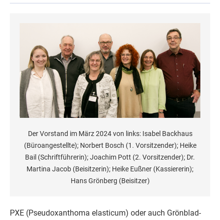
Der Vorstand im März 2024 von links: Isabel Backhaus
(Büroangestellte); Norbert Bosch (1. Vorsitzender); Heike
Bail (Schriftführerin); Joachim Pott (2. Vorsitzender); Dr.
Martina Jacob (Beisitzerin); Heike Eußner (Kassiererin);
Hans Grönberg (Beisitzer)
PXE (Pseudoxanthoma elasticum) oder auch Grönblad-