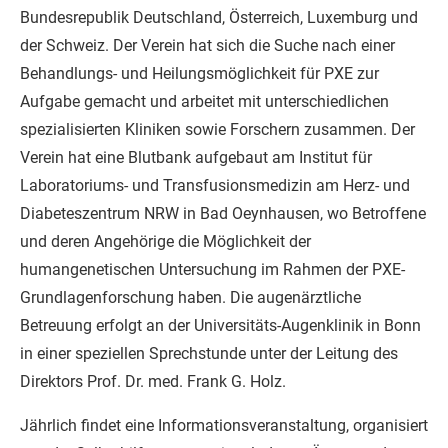
Bundesrepublik Deutschland, Österreich, Luxemburg und
der Schweiz. Der Verein hat sich die Suche nach einer
Behandlungs- und Heilungsmöglichkeit für PXE zur
Aufgabe gemacht und arbeitet mit unterschiedlichen
spezialisierten Kliniken sowie Forschern zusammen. Der
Verein hat eine Blutbank aufgebaut am Institut für
Laboratoriums- und Transfusionsmedizin am Herz- und
Diabeteszentrum NRW in Bad Oeynhausen, wo Betroffene
und deren Angehörige die Möglichkeit der
humangenetischen Untersuchung im Rahmen der PXE-
Grundlagenforschung haben. Die augenärztliche
Betreuung erfolgt an der Universitäts-Augenklinik in Bonn
in einer speziellen Sprechstunde unter der Leitung des
Direktors Prof. Dr. med. Frank G. Holz.
Jährlich findet eine Informationsveranstaltung, organisiert