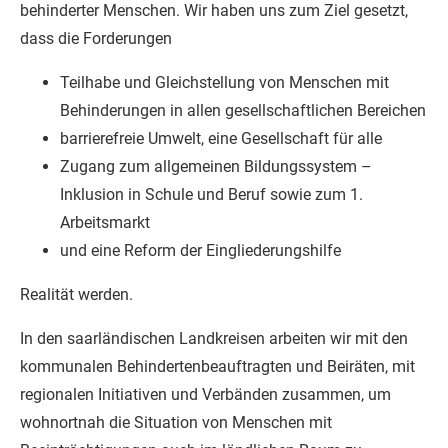
behinderter Menschen. Wir haben uns zum Ziel gesetzt,
dass die Forderungen
Teilhabe und Gleichstellung von Menschen mit
Behinderungen in allen gesellschaftlichen Bereichen
barrierefreie Umwelt, eine Gesellschaft für alle
Zugang zum allgemeinen Bildungssystem –
Inklusion in Schule und Beruf sowie zum 1.
Arbeitsmarkt
und eine Reform der Eingliederungshilfe
Realität werden.
In den saarländischen Landkreisen arbeiten wir mit den
kommunalen Behindertenbeauftragten und Beiräten, mit
regionalen Initiativen und Verbänden zusammen, um
wohnortnah die Situation von Menschen mit