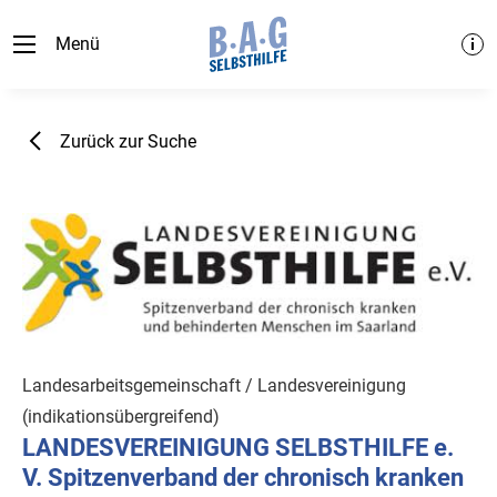
Menü
Zurück zur Suche
Landesarbeitsgemeinschaft / Landesvereinigung
(indikationsübergreifend)
LANDESVEREINIGUNG SELBSTHILFE e.
V. Spitzenverband der chronisch kranken