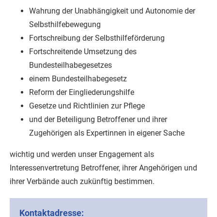
Wahrung der Unabhängigkeit und Autonomie der
Selbsthilfebewegung
Fortschreibung der Selbsthilfeförderung
Fortschreitende Umsetzung des
Bundesteilhabegesetzes
einem Bundesteilhabegesetz
Reform der Eingliederungshilfe
Gesetze und Richtlinien zur Pflege
und der Beteiligung Betroffener und ihrer
Zugehörigen als Expertinnen in eigener Sache
wichtig und werden unser Engagement als
Interessenvertretung Betroffener, ihrer Angehörigen und
ihrer Verbände auch zukünftig bestimmen.
Kontaktadresse: