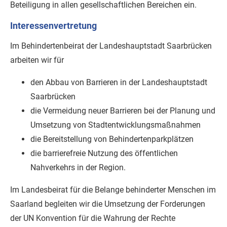
Beteiligung in allen gesellschaftlichen Bereichen ein.
Interessenvertretung
Im Behindertenbeirat der Landeshauptstadt Saarbrücken
arbeiten wir für
den Abbau von Barrieren in der Landeshauptstadt
Saarbrücken
die Vermeidung neuer Barrieren bei der Planung und
Umsetzung von Stadtentwicklungsmaßnahmen
die Bereitstellung von Behindertenparkplätzen
die barrierefreie Nutzung des öffentlichen
Nahverkehrs in der Region.
Im Landesbeirat für die Belange behinderter Menschen im
Saarland begleiten wir die Umsetzung der Forderungen
der UN Konvention für die Wahrung der Rechte