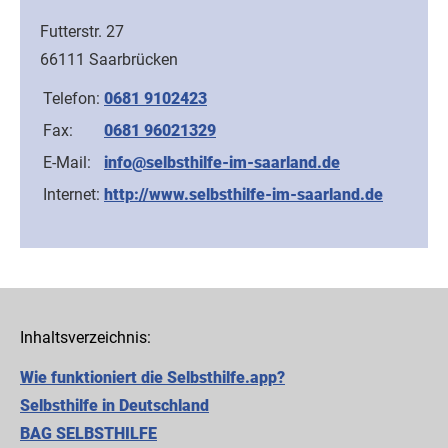
Futterstr. 27
66111 Saarbrücken
Telefon:
0681 9102423
Fax:
0681 96021329
E-Mail:
info@selbsthilfe-im-saarland.de
Internet:
http://www.selbsthilfe-im-saarland.de
Inhaltsverzeichnis:
Wie funktioniert die Selbsthilfe.app?
Selbsthilfe in Deutschland
BAG SELBSTHILFE