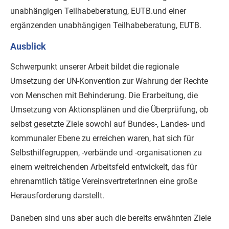
unabhängigen Teilhabeberatung, EUTB.und einer
ergänzenden unabhängigen Teilhabeberatung, EUTB.
Ausblick
Schwerpunkt unserer Arbeit bildet die regionale
Umsetzung der UN-Konvention zur Wahrung der Rechte
von Menschen mit Behinderung. Die Erarbeitung, die
Umsetzung von Aktionsplänen und die Überprüfung, ob
selbst gesetzte Ziele sowohl auf Bundes-, Landes- und
kommunaler Ebene zu erreichen waren, hat sich für
Selbsthilfegruppen, -verbände und -organisationen zu
einem weitreichenden Arbeitsfeld entwickelt, das für
ehrenamtlich tätige VereinsvertreterInnen eine große
Herausforderung darstellt.
Daneben sind uns aber auch die bereits erwähnten Ziele