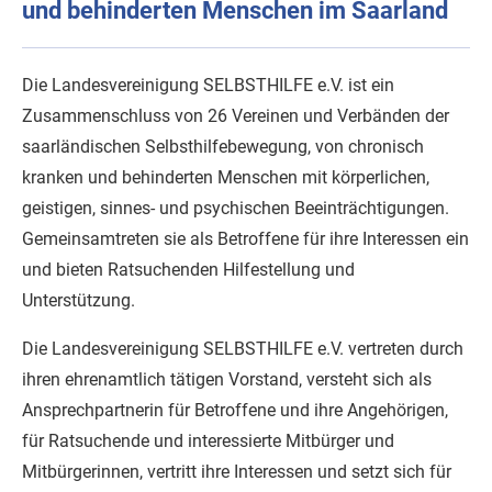
und behinderten Menschen im Saarland
Die Landesvereinigung SELBSTHILFE e.V. ist ein
Zusammenschluss von 26 Vereinen und Verbänden der
saarländischen Selbsthilfebewegung, von chronisch
kranken und behinderten Menschen mit körperlichen,
geistigen, sinnes- und psychischen Beeinträchtigungen.
Gemeinsamtreten sie als Betroffene für ihre Interessen ein
und bieten Ratsuchenden Hilfestellung und
Unterstützung.
Die Landesvereinigung SELBSTHILFE e.V. vertreten durch
ihren ehrenamtlich tätigen Vorstand, versteht sich als
Ansprechpartnerin für Betroffene und ihre Angehörigen,
für Ratsuchende und interessierte Mitbürger und
Mitbürgerinnen, vertritt ihre Interessen und setzt sich für