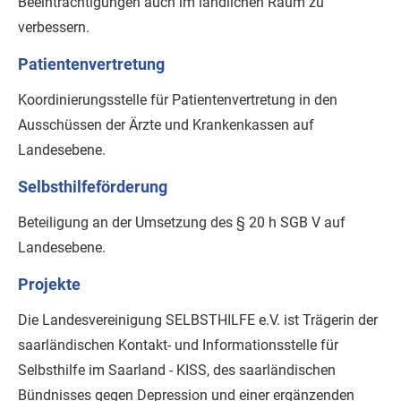
Beeinträchtigungen auch im ländlichen Raum zu
verbessern.
Patientenvertretung
Koordinierungsstelle für Patientenvertretung in den
Ausschüssen der Ärzte und Krankenkassen auf
Landesebene.
Selbsthilfeförderung
Beteiligung an der Umsetzung des § 20 h SGB V auf
Landesebene.
Projekte
Die Landesvereinigung SELBSTHILFE e.V. ist Trägerin der
saarländischen Kontakt- und Informationsstelle für
Selbsthilfe im Saarland - KISS, des saarländischen
Bündnisses gegen Depression und einer ergänzenden