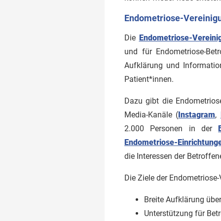
Endometriose-Vereinigu
Die
Endometriose-Vereini
und für Endometriose-Betr
Aufklärung und Informatio
Patient*innen.
Dazu gibt die Endometrios
Media-Kanäle (
Instagram
,
2.000 Personen in der
Endometriose-Einrichtung
die Interessen der Betroffe
Die Ziele der Endometriose
Breite Aufklärung über
Unterstützung für Bet