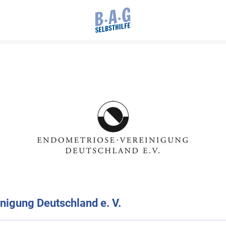
nigung Deutschland e. V.