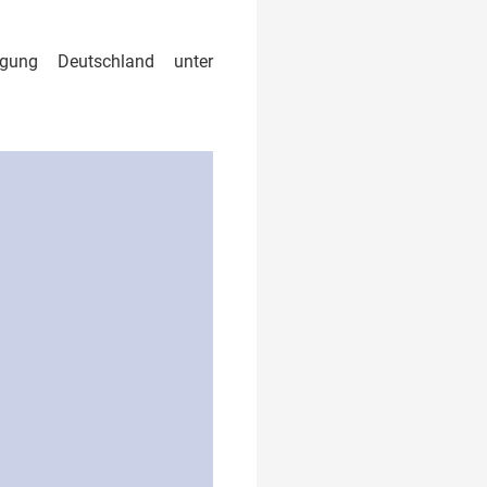
igung Deutschland unter