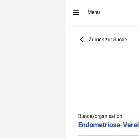
Menü
Zurück zur Suche
Bundesorganisation
Endometriose-Verei