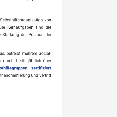
Selbsthilfeorganisation von
 Die Kernaufgaben sind die
 Stärkung der Position der
us, betreibt mehrere Social-
durch, berät jährlich über
sthilfegruppen
,
zertifiziert
nnenorientierung und vertritt