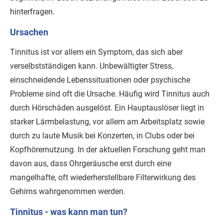
hinterfragen.
Ursachen
Tinnitus ist vor allem ein Symptom, das sich aber
verselbstständigen kann. Unbewältigter Stress,
einschneidende Lebenssituationen oder psychische
Probleme sind oft die Ursache. Häufig wird Tinnitus auch
durch Hörschäden ausgelöst. Ein Hauptauslöser liegt in
starker Lärmbelastung, vor allem am Arbeitsplatz sowie
durch zu laute Musik bei Konzerten, in Clubs oder bei
Kopfhörernutzung. In der aktuellen Forschung geht man
davon aus, dass Ohrgeräusche erst durch eine
mangelhafte, oft wiederherstellbare Filterwirkung des
Gehirns wahrgenommen werden.
Tinnitus - was kann man tun?