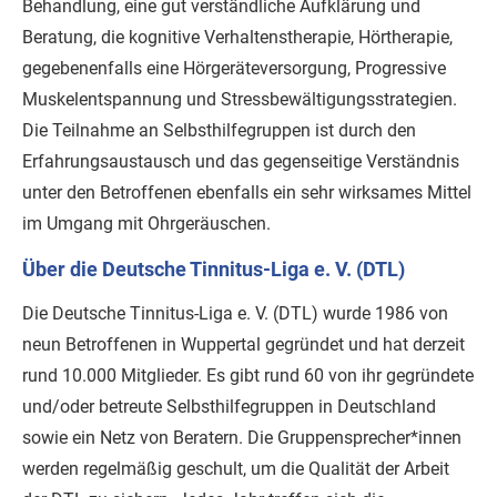
Behandlung, eine gut verständliche Aufklärung und
Beratung, die kognitive Verhaltenstherapie, Hörtherapie,
gegebenenfalls eine Hörgeräteversorgung, Progressive
Muskelentspannung und Stressbewältigungsstrategien.
Die Teilnahme an Selbsthilfegruppen ist durch den
Erfahrungsaustausch und das gegenseitige Verständnis
unter den Betroffenen ebenfalls ein sehr wirksames Mittel
im Umgang mit Ohrgeräuschen.
Über die Deutsche Tinnitus-Liga e. V. (DTL)
Die Deutsche Tinnitus-Liga e. V. (DTL) wurde 1986 von
neun Betroffenen in Wuppertal gegründet und hat derzeit
rund 10.000 Mitglieder. Es gibt rund 60 von ihr gegründete
und/oder betreute Selbsthilfegruppen in Deutschland
sowie ein Netz von Beratern. Die Gruppensprecher*innen
werden regelmäßig geschult, um die Qualität der Arbeit