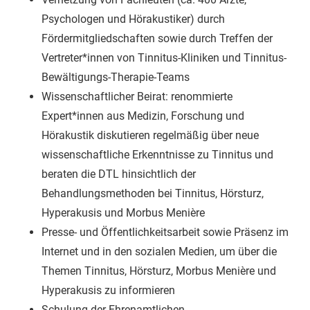
Psychologen und Hörakustiker) durch
Fördermitgliedschaften sowie durch Treffen der
Vertreter*innen von Tinnitus-Kliniken und Tinnitus-
Bewältigungs-Therapie-Teams
Wissenschaftlicher Beirat: renommierte
Expert*innen aus Medizin, Forschung und
Hörakustik diskutieren regelmäßig über neue
wissenschaftliche Erkenntnisse zu Tinnitus und
beraten die DTL hinsichtlich der
Behandlungsmethoden bei Tinnitus, Hörsturz,
Hyperakusis und Morbus Menière
Presse- und Öffentlichkeitsarbeit sowie Präsenz im
Internet und in den sozialen Medien, um über die
Themen Tinnitus, Hörsturz, Morbus Menière und
Hyperakusis zu informieren
Schulung der Ehrenamtlichen