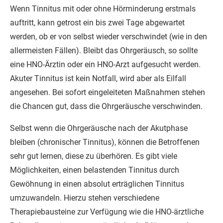
Wenn Tinnitus mit oder ohne Hörminderung erstmals
auftritt, kann getrost ein bis zwei Tage abgewartet
werden, ob er von selbst wieder verschwindet (wie in den
allermeisten Fällen). Bleibt das Ohrgeräusch, so sollte
eine HNO-Ärztin oder ein HNO-Arzt aufgesucht werden.
Akuter Tinnitus ist kein Notfall, wird aber als Eilfall
angesehen. Bei sofort eingeleiteten Maßnahmen stehen
die Chancen gut, dass die Ohrgeräusche verschwinden.
Selbst wenn die Ohrgeräusche nach der Akutphase
bleiben (chronischer Tinnitus), können die Betroffenen
sehr gut lernen, diese zu überhören. Es gibt viele
Möglichkeiten, einen belastenden Tinnitus durch
Gewöhnung in einen absolut erträglichen Tinnitus
umzuwandeln. Hierzu stehen verschiedene
Therapiebausteine zur Verfügung wie die HNO-ärztliche