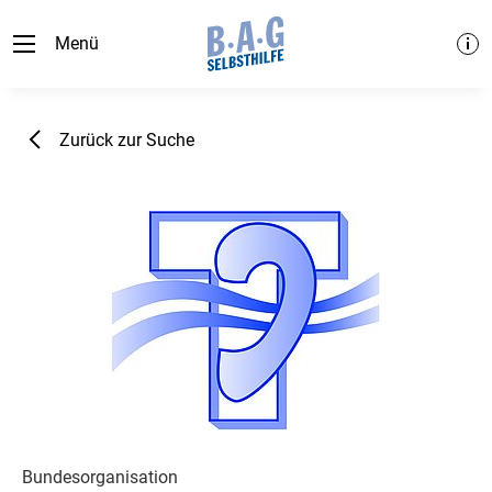
Menü
Zurück zur Suche
Bundesorganisation