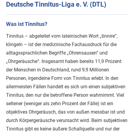
Deutsche Tinnitus-Liga e. V. (DTL)
Was ist Tinnitus?
Tinnitus – abgeleitet vom lateinischen Wort „tinnire“,
klingeln – ist der medizinische Fachausdruck für die
alltagssprachlichen Begriffe „Ohrensausen“ und
„Ohrgeräusche“. Insgesamt haben bereits 11,9 Prozent
der Menschen in Deutschland, rund 9,9 Millionen
Personen, irgendeine Form von Tinnitus erlebt. In den
allermeisten Fällen handelt es sich um einen subjektiven
Tinnitus, den nur die betroffene Person wahrnimmt. Viel
seltener (weniger als zehn Prozent der Fälle) ist ein
objektives Ohrgeräusch, das von außen messbar ist und
durch Körpergeräusche verursacht wird. Beim subjektiven
Tinnitus gibt es keine äußere Schallquelle und nur der