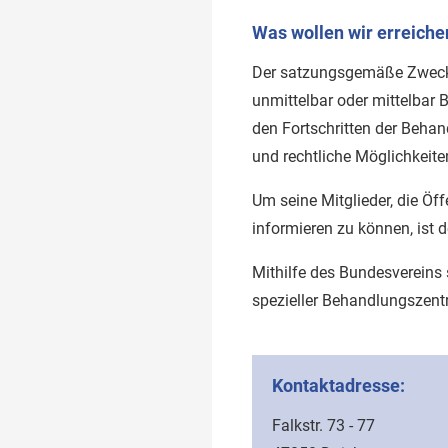
Was wollen wir erreiche
Der satzungsgemäße Zweck is
unmittelbar oder mittelbar B
den Fortschritten der Behan
und rechtliche Möglichkeite
Um seine Mitglieder, die Öf
informieren zu können, ist d
Mithilfe des Bundesvereins 
spezieller Behandlungszent
Kontaktadresse:
Falkstr. 73 - 77