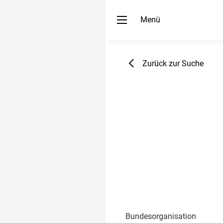
Menü
Zurück zur Suche
Bundesorganisation