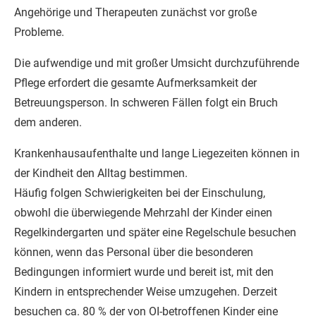
Angehörige und Therapeuten zunächst vor große
Probleme.
Die aufwendige und mit großer Umsicht durchzuführende
Pflege erfordert die gesamte Aufmerksamkeit der
Betreuungsperson. In schweren Fällen folgt ein Bruch
dem anderen.
Krankenhausaufenthalte und lange Liegezeiten können in
der Kindheit den Alltag bestimmen.
Häufig folgen Schwierigkeiten bei der Einschulung,
obwohl die überwiegende Mehrzahl der Kinder einen
Regelkindergarten und später eine Regelschule besuchen
können, wenn das Personal über die besonderen
Bedingungen informiert wurde und bereit ist, mit den
Kindern in entsprechender Weise umzugehen. Derzeit
besuchen ca. 80 % der von OI-betroffenen Kinder eine