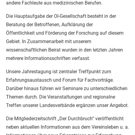
andere Fachleute aus medizinischen Berufen.
Die Hauptaufgabe der OI-Gesellschaft besteht in der
Beratung der Betroffenen, Aufklärung der
Öffentlichkeit und Förderung der Forschung auf diesem
Gebiet. In Zusammenarbeit mit unserem
wissenschaftlichen Beirat wurden in den letzten Jahren
mehrere Informationsschriften verfasst.
Unsere Jahrestagung ist zentraler Treffpunkt zum
Erfahrungsaustausch und Forum für Fachvorträge.
Darüber hinaus führen wir Seminare zu unterschiedlichen
Themen durch. Die Veranstaltungen und regionalne
Treffen unserer Landesverbände ergänzen unser Angebot.
Die Mitgliederzeitschrift „Der Durchbruch“ veröffentlicht
neben aktuellen Informationen aus dem Vereinsleben u. a.