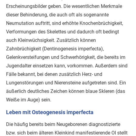
Erscheinungsbilder geben. Die wesentlichen Merkmale
dieser Behinderung, die auch oft als sogenannte
Neumutation auftritt, sind erhöhte Knochenbrüchigkeit,
Verformungen des Skelettes und dadurch oft bedingt
auch Kleinwüchsigkeit. Zusätzlich können
Zahnbrüchigkeit (Dentinogenesis imperfecta),
Gelenkversteifungen und Schwerhörigkeit, die bereits im
Jugendalter einsetzen kann, vorkommen. Außerdem sind
Fälle bekannt, bei denen zusätzlich Herz- und
Lungenstörungen und Nierensteine aufgetreten sind. Ein
äußerlich deutliches Zeichen können blaue Skleren (das
Weiße im Auge) sein.
Leben mit Osteogenesis imperfecta
Die häufig bereits beim Neugeborenen diagnostizierte
bzw. sich beim älteren Kleinkind manifestierende OI stellt