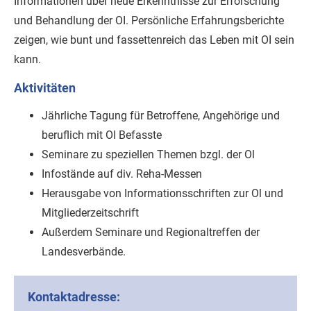
Informationen über neue Erkenntnisse zur Erforschung
und Behandlung der OI. Persönliche Erfahrungsberichte
zeigen, wie bunt und fassettenreich das Leben mit OI sein
kann.
Aktivitäten
Jährliche Tagung für Betroffene, Angehörige und
beruflich mit OI Befasste
Seminare zu speziellen Themen bzgl. der Ol
Infostände auf div. Reha-Messen
Herausgabe von Informationsschriften zur Ol und
Mitgliederzeitschrift
Außerdem Seminare und Regionaltreffen der
Landesverbände.
Kontaktadresse: