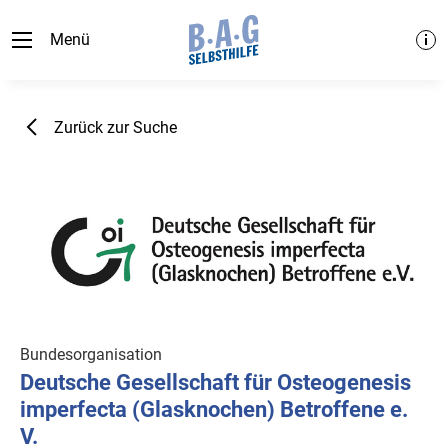
Menü
Zurück zur Suche
Bundesorganisation
Deutsche Gesellschaft für Osteogenesis
imperfecta (Glasknochen) Betroffene e.
V.