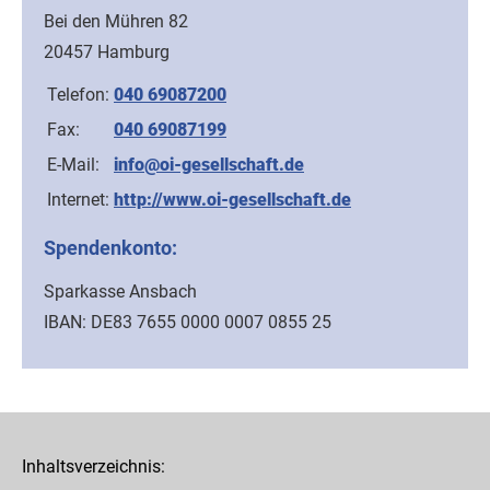
Bei den Mühren 82
20457 Hamburg
Telefon:
040 69087200
Fax:
040 69087199
E-Mail:
info@oi-gesellschaft.de
Internet:
http://www.oi-gesellschaft.de
Spendenkonto:
Sparkasse Ansbach
IBAN: DE83 7655 0000 0007 0855 25
Inhaltsverzeichnis: