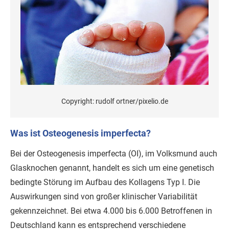
Copyright: rudolf ortner/pixelio.de
Was ist Osteogenesis imperfecta?
Bei der Osteogenesis imperfecta (OI), im Volksmund auch
Glasknochen genannt, handelt es sich um eine genetisch
bedingte Störung im Aufbau des Kollagens Typ I. Die
Auswirkungen sind von großer klinischer Variabilität
gekennzeichnet. Bei etwa 4.000 bis 6.000 Betroffenen in
Deutschland kann es entsprechend verschiedene