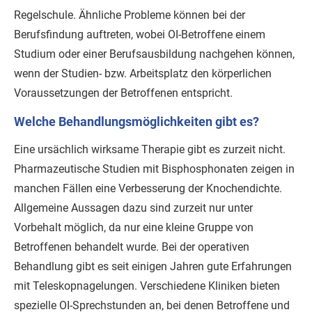
Regelschule. Ähnliche Probleme können bei der
Berufsfindung auftreten, wobei OI-Betroffene einem
Studium oder einer Berufsausbildung nachgehen können,
wenn der Studien- bzw. Arbeitsplatz den körperlichen
Voraussetzungen der Betroffenen entspricht.
Welche Behandlungsmöglichkeiten gibt es?
Eine ursächlich wirksame Therapie gibt es zurzeit nicht.
Pharmazeutische Studien mit Bisphosphonaten zeigen in
manchen Fällen eine Verbesserung der Knochendichte.
Allgemeine Aussagen dazu sind zurzeit nur unter
Vorbehalt möglich, da nur eine kleine Gruppe von
Betroffenen behandelt wurde. Bei der operativen
Behandlung gibt es seit einigen Jahren gute Erfahrungen
mit Teleskopnagelungen. Verschiedene Kliniken bieten
spezielle OI-Sprechstunden an, bei denen Betroffene und