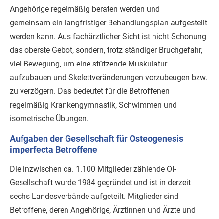
Angehörige regelmäßig beraten werden und
gemeinsam ein langfristiger Behandlungsplan aufgestellt
werden kann. Aus fachärztlicher Sicht ist nicht Schonung
das oberste Gebot, sondern, trotz ständiger Bruchgefahr,
viel Bewegung, um eine stützende Muskulatur
aufzubauen und Skelettveränderungen vorzubeugen bzw.
zu verzögern. Das bedeutet für die Betroffenen
regelmäßig Krankengymnastik, Schwimmen und
isometrische Übungen.
Aufgaben der Gesellschaft für Osteogenesis
imperfecta Betroffene
Die inzwischen ca. 1.100 Mitglieder zählende OI-
Gesellschaft wurde 1984 gegründet und ist in derzeit
sechs Landesverbände aufgeteilt. Mitglieder sind
Betroffene, deren Angehörige, Ärztinnen und Ärzte und