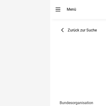
Menü
Zurück zur Suche
Bundesorganisation