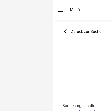
Menü
Zurück zur Suche
Bundesorganisation