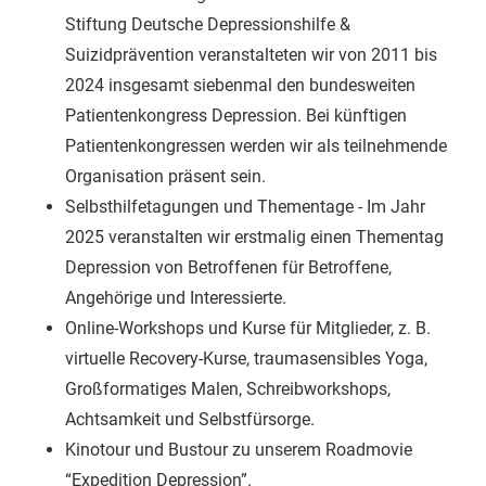
Stiftung Deutsche Depressionshilfe &
Suizidprävention veranstalteten wir von 2011 bis
2024 insgesamt siebenmal den bundesweiten
Patientenkongress Depression. Bei künftigen
Patientenkongressen werden wir als teilnehmende
Organisation präsent sein.
Selbsthilfetagungen und Thementage - Im Jahr
2025 veranstalten wir erstmalig einen Thementag
Depression von Betroffenen für Betroffene,
Angehörige und Interessierte.
Online-Workshops und Kurse für Mitglieder, z. B.
virtuelle Recovery-Kurse, traumasensibles Yoga,
Großformatiges Malen, Schreibworkshops,
Achtsamkeit und Selbstfürsorge.
Kinotour und Bustour zu unserem Roadmovie
“Expedition Depression”.