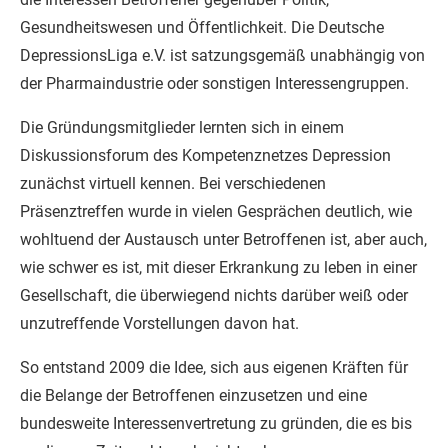
Gesundheitswesen und Öffentlichkeit. Die Deutsche
DepressionsLiga e.V. ist satzungsgemäß unabhängig von
der Pharmaindustrie oder sonstigen Interessengruppen.
Die Gründungsmitglieder lernten sich in einem
Diskussionsforum des Kompetenznetzes Depression
zunächst virtuell kennen. Bei verschiedenen
Präsenztreffen wurde in vielen Gesprächen deutlich, wie
wohltuend der Austausch unter Betroffenen ist, aber auch,
wie schwer es ist, mit dieser Erkrankung zu leben in einer
Gesellschaft, die überwiegend nichts darüber weiß oder
unzutreffende Vorstellungen davon hat.
So entstand 2009 die Idee, sich aus eigenen Kräften für
die Belange der Betroffenen einzusetzen und eine
bundesweite Interessenvertretung zu gründen, die es bis