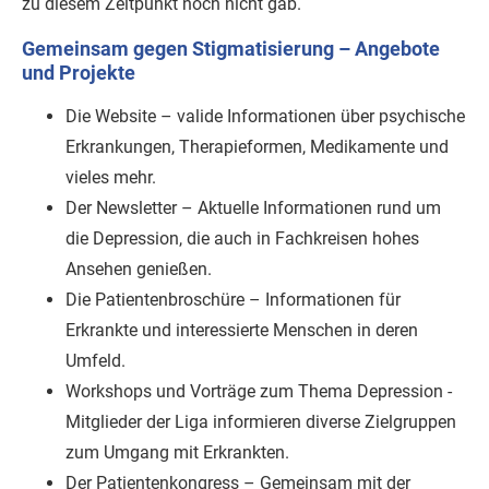
zu diesem Zeitpunkt noch nicht gab.
Gemeinsam gegen Stigmatisierung – Angebote
und Projekte
Die Website – valide Informationen über psychische
Erkrankungen, Therapieformen, Medikamente und
vieles mehr.
Der Newsletter – Aktuelle Informationen rund um
die Depression, die auch in Fachkreisen hohes
Ansehen genießen.
Die Patientenbroschüre – Informationen für
Erkrankte und interessierte Menschen in deren
Umfeld.
Workshops und Vorträge zum Thema Depression -
Mitglieder der Liga informieren diverse Zielgruppen
zum Umgang mit Erkrankten.
Der Patientenkongress – Gemeinsam mit der