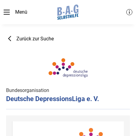
Menü
Zurück zur Suche
Bundesorganisation
Deutsche DepressionsLiga e. V.