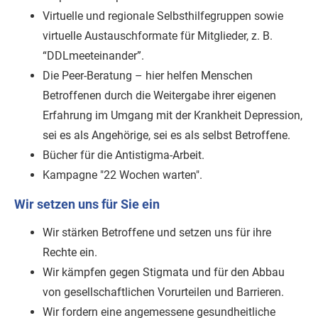
Virtuelle und regionale Selbsthilfegruppen sowie
virtuelle Austauschformate für Mitglieder, z. B.
“DDLmeeteinander”.
Die Peer-Beratung – hier helfen Menschen
Betroffenen durch die Weitergabe ihrer eigenen
Erfahrung im Umgang mit der Krankheit Depression,
sei es als Angehörige, sei es als selbst Betroffene.
Bücher für die Antistigma-Arbeit.
Kampagne "22 Wochen warten".
Wir setzen uns für Sie ein
Wir stärken Betroffene und setzen uns für ihre
Rechte ein.
Wir kämpfen gegen Stigmata und für den Abbau
von gesellschaftlichen Vorurteilen und Barrieren.
Wir fordern eine angemessene gesundheitliche