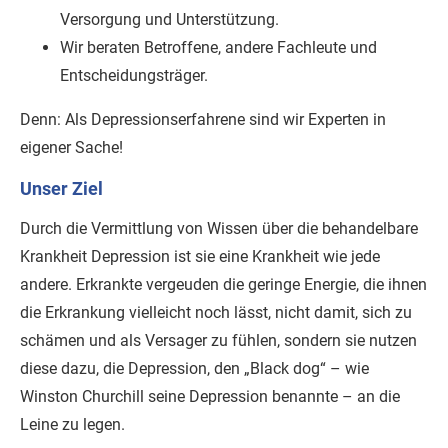
Versorgung und Unterstützung.
Wir beraten Betroffene, andere Fachleute und
Entscheidungsträger.
Denn: Als Depressionserfahrene sind wir Experten in
eigener Sache!
Unser Ziel
Durch die Vermittlung von Wissen über die behandelbare
Krankheit Depression ist sie eine Krankheit wie jede
andere. Erkrankte vergeuden die geringe Energie, die ihnen
die Erkrankung vielleicht noch lässt, nicht damit, sich zu
schämen und als Versager zu fühlen, sondern sie nutzen
diese dazu, die Depression, den „Black dog“ – wie
Winston Churchill seine Depression benannte – an die
Leine zu legen.