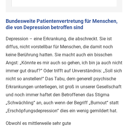
Bundesweite Patientenvertretung für Menschen,
die von Depression betroffen sind
Depression – eine Erkrankung, die abschreckt. Sie ist
diffus, nicht vorstellbar für Menschen, die damit noch
keine Berührung hatten. Sie macht auch ein bisschen
Angst: „Könnte es mir auch so gehen, ich bin ja auch nicht
immer gut drauf?“ Oder trifft auf Unverständnis: „Soll sich
nicht so anstellen!“ Das Tabu, dem generell psychische
Erkrankungen unterliegen, ist groß in unserer Gesellschaft
und noch immer haftet den Betroffenen das Stigma
„Schwächling“ an, auch wenn der Begriff „Burnout“ statt
„Erschöpfungsdepression“ dies ein wenig gemildert hat.
Obwohl es mittlerweile sehr gute