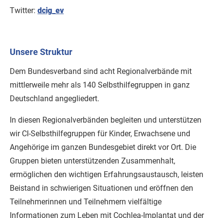
Twitter:
dcig_ev
Unsere Struktur
Dem Bundesverband sind acht Regionalverbände mit
mittlerweile mehr als 140 Selbsthilfegruppen in ganz
Deutschland angegliedert.
In diesen Regionalverbänden begleiten und unterstützen
wir CI-Selbsthilfegruppen für Kinder, Erwachsene und
Angehörige im ganzen Bundesgebiet direkt vor Ort. Die
Gruppen bieten unterstützenden Zusammenhalt,
ermöglichen den wichtigen Erfahrungsaustausch, leisten
Beistand in schwierigen Situationen und eröffnen den
Teilnehmerinnen und Teilnehmern vielfältige
Informationen zum Leben mit Cochlea-Implantat und der