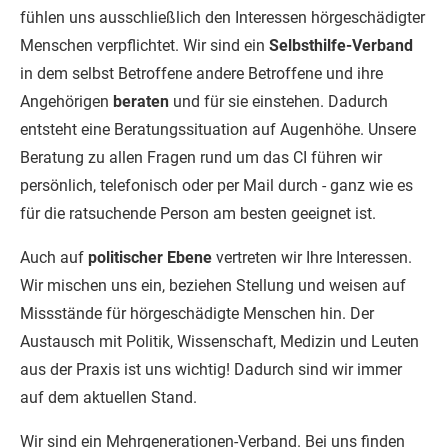
fühlen uns ausschließlich den Interessen hörgeschädigter
Menschen verpflichtet. Wir sind ein
Selbsthilfe-Verband
in dem selbst Betroffene andere Betroffene und ihre
Angehörigen
beraten
und für sie einstehen. Dadurch
entsteht eine Beratungssituation auf Augenhöhe. Unsere
Beratung zu allen Fragen rund um das CI führen wir
persönlich, telefonisch oder per Mail durch - ganz wie es
für die ratsuchende Person am besten geeignet ist.
Auch auf
politischer Ebene
vertreten wir Ihre Interessen.
Wir mischen uns ein, beziehen Stellung und weisen auf
Missstände für hörgeschädigte Menschen hin. Der
Austausch mit Politik, Wissenschaft, Medizin und Leuten
aus der Praxis ist uns wichtig! Dadurch sind wir immer
auf dem aktuellen Stand.
Wir sind ein Mehrgenerationen-Verband. Bei uns finden