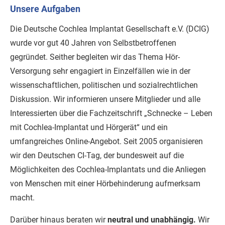
Unsere Aufgaben
Die Deutsche Cochlea Implantat Gesellschaft e.V. (DCIG)
wurde vor gut 40 Jahren von Selbstbetroffenen
gegründet. Seither begleiten wir das Thema Hör-
Versorgung sehr engagiert in Einzelfällen wie in der
wissenschaftlichen, politischen und sozialrechtlichen
Diskussion. Wir informieren unsere Mitglieder und alle
Interessierten über die Fachzeitschrift „Schnecke – Leben
mit Cochlea-Implantat und Hörgerät“ und ein
umfangreiches Online-Angebot. Seit 2005 organisieren
wir den Deutschen CI-Tag, der bundesweit auf die
Möglichkeiten des Cochlea-Implantats und die Anliegen
von Menschen mit einer Hörbehinderung aufmerksam
macht.
Darüber hinaus beraten wir
neutral und unabhängig.
Wir