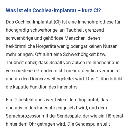
Was ist ein Cochlea-Implantat – kurz CI?
Das Cochlea-Implantat (CI) ist eine Innenohrprothese für
hochgradig schwerhörige, an Taubheit grenzend
schwerhörige und gehörlose Menschen, denen
herkömmliche Hörgeräte wenig oder gar keinen Nutzen
mehr bringen. Oft rührt eine Schwerhörigkeit bzw.
Taubheit daher, dass Schall von außen im Innenohr aus
verschiedenen Gründen nicht mehr ordentlich verarbeitet
und an den Hörnerv weitergeleitet wird. Das CI überbrückt
die kaputte Funktion des Innenohrs.
Ein CI besteht aus zwei Teilen: dem Implantat, das
operativ in das Innenohr eingesetzt wird, und dem
Sprachprozessor mit der Sendespule, der wie ein Hörgerät
hinter dem Ohr getragen wird. Die Sendespule stellt