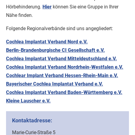
Hörbehinderung.
Hier
können Sie eine Gruppe in Ihrer
Nähe finden.
Folgende Regionalverbände sind uns angegliedert:
Cochlea Implantat Verband Nord e.V.
Berlin-Brandenburgische CI Gesellschaft e.V.
Cochlea Implantat Verband Mitteldeutschland e.V.
Cochlea Implantat Verband Nordrhein-Westfalen e.V.
Cochlear Implant Verband Hessen-Rhein-Main e.V.
Bayerischer Cochlea Implantat Verband e.V.
Cochlea Implantat Verband Baden-Württemberg e.V.
Kleine Lauscher e.V.
Kontaktadresse:
Marie-Curie-Straße 5