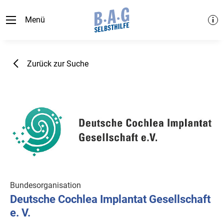
Menü
Zurück zur Suche
Bundesorganisation
Deutsche Cochlea Implantat Gesellschaft
e. V.