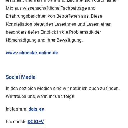
erscheint viermal im Jahr und zeichnet sich durch einen
Mix aus wissenschaftliche Fachbeiträge und
Erfahrungsberichten von Betroffenen aus. Diese
Konstellation bietet den Leserinnen und Lesern einen
besonders tiefen Einblick in die Problematik der
Hörschädigung und ihrer Bewältigung.
www.schnecke-online.de
Social Media
In den sozialen Medien sind wir natürlich auch zu finden.
Wir freuen uns, wenn ihr uns folgt!
Instagram:
dcig_ev
Facebook:
DCIGEV