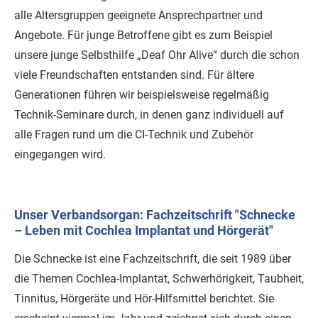
alle Altersgruppen geeignete Ansprechpartner und
Angebote. Für junge Betroffene gibt es zum Beispiel
unsere junge Selbsthilfe „Deaf Ohr Alive“ durch die schon
viele Freundschaften entstanden sind. Für ältere
Generationen führen wir beispielsweise regelmäßig
Technik-Seminare durch, in denen ganz individuell auf
alle Fragen rund um die CI-Technik und Zubehör
eingegangen wird.
Unser Verbandsorgan: Fachzeitschrift "Schnecke
– Leben mit Cochlea Implantat und Hörgerät"
Die Schnecke ist eine Fachzeitschrift, die seit 1989 über
die Themen Cochlea-Implantat, Schwerhörigkeit, Taubheit,
Tinnitus, Hörgeräte und Hör-Hilfsmittel berichtet. Sie