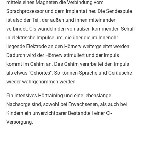
mittels eines Magneten die Verbindung vom
Sprachprozessor und dem Implantat her. Die Sendespule
ist also der Teil, der außen und innen miteinander
verbindet. CIs wandeln den von außen kommenden Schall
in elektrische Impulse um, die über die im Innenohr
liegende Elektrode an den Hörnerv weitergeleitet werden.
Dadurch wird der Hörnerv stimuliert und der Impuls
kommt im Gehirn an. Das Gehirn verarbeitet den Impuls
als etwas "Gehörtes". So können Sprache und Geräusche
wieder wahrgenommen werden.
Ein intensives Hörtraining und eine lebenslange
Nachsorge sind, sowohl bei Erwachsenen, als auch bei
Kindern ein unverzichtbarer Bestandteil einer CI-
Versorgung.