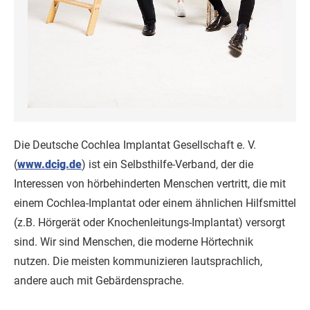
Die Deutsche Cochlea Implantat Gesellschaft e. V.
(
www.dcig.de
) ist ein Selbsthilfe-Verband, der die
Interessen von hörbehinderten Menschen vertritt, die mit
einem Cochlea-Implantat oder einem ähnlichen Hilfsmittel
(z.B. Hörgerät oder Knochenleitungs-Implantat) versorgt
sind. Wir sind Menschen, die moderne Hörtechnik
nutzen. Die meisten kommunizieren lautsprachlich,
andere auch mit Gebärdensprache.