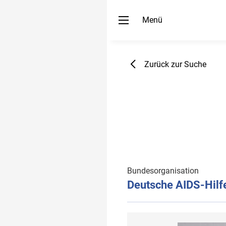
Menü
Zurück zur Suche
Bundesorganisation
Deutsche AIDS-Hilfe