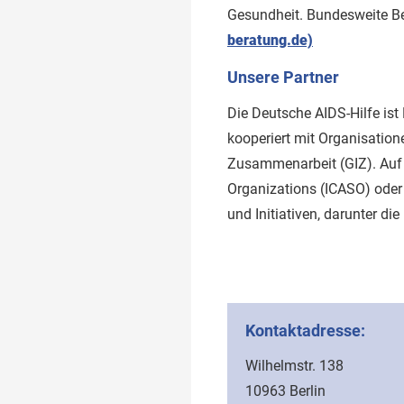
Gesundheit. Bundesweite Be
beratung.de)
Unsere Partner
Die Deutsche AIDS-Hilfe ist
kooperiert mit Organisation
Zusammenarbeit (GIZ). Auf i
Organizations (ICASO) oder 
und Initiativen, darunter di
Kontaktadresse:
Wilhelmstr. 138
10963 Berlin