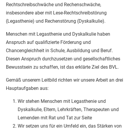
Rechtschreibschwäche und Rechenschwäche,
insbesondere aber mit Lese-Rechtschreibstörung
(Legasthenie) und Rechenstörung (Dyskalkulie).
Menschen mit Legasthenie und Dyskalkulie haben
Anspruch auf qualifizierte Förderung und
Chancengleichheit in Schule, Ausbildung und Beruf.
Diesen Anspruch durchzusetzen und gesellschaftliches
Bewusstsein zu schaffen, ist das erklärte Ziel des BVL.
Gemäß unserem Leitbild richten wir unsere Arbeit an drei
Hauptaufgaben aus:
Wir stehen Menschen mit Legasthenie und
Dyskalkulie, Eltern, Lehrkräften, Therapeuten und
Lernenden mit Rat und Tat zur Seite
Wir setzen uns für ein Umfeld ein, das Stärken von