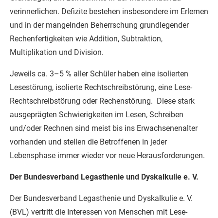
verinnerlichen. Defizite bestehen insbesondere im Erlernen
und in der mangelnden Beherrschung grundlegender
Rechenfertigkeiten wie Addition, Subtraktion,
Multiplikation und Division.
Jeweils ca. 3–5 % aller Schüler haben eine isolierten
Lesestörung, isolierte Rechtschreibstörung, eine Lese-
Rechtschreibstörung oder Rechenstörung. Diese stark
ausgeprägten Schwierigkeiten im Lesen, Schreiben
und/oder Rechnen sind meist bis ins Erwachsenenalter
vorhanden und stellen die Betroffenen in jeder
Lebensphase immer wieder vor neue Herausforderungen.
Der Bundesverband Legasthenie und Dyskalkulie e. V.
Der Bundesverband Legasthenie und Dyskalkulie e. V.
(BVL) vertritt die Interessen von Menschen mit Lese-