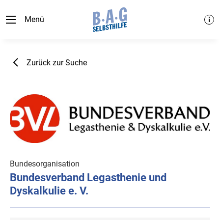
Menü
Zurück zur Suche
Bundesorganisation
Bundesverband Legasthenie und
Dyskalkulie e. V.