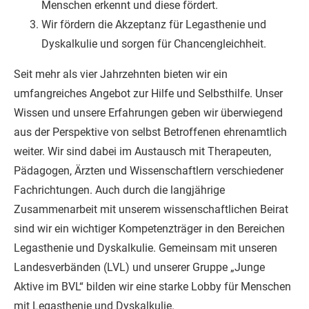
Menschen erkennt und diese fördert.
Wir fördern die Akzeptanz für Legasthenie und
Dyskalkulie und sorgen für Chancengleichheit.
Seit mehr als vier Jahrzehnten bieten wir ein
umfangreiches Angebot zur Hilfe und Selbsthilfe. Unser
Wissen und unsere Erfahrungen geben wir überwiegend
aus der Perspektive von selbst Betroffenen ehrenamtlich
weiter. Wir sind dabei im Austausch mit Therapeuten,
Pädagogen, Ärzten und Wissenschaftlern verschiedener
Fachrichtungen. Auch durch die langjährige
Zusammenarbeit mit unserem wissenschaftlichen Beirat
sind wir ein wichtiger Kompetenzträger in den Bereichen
Legasthenie und Dyskalkulie. Gemeinsam mit unseren
Landesverbänden (LVL) und unserer Gruppe „Junge
Aktive im BVL“ bilden wir eine starke Lobby für Menschen
mit Legasthenie und Dyskalkulie.