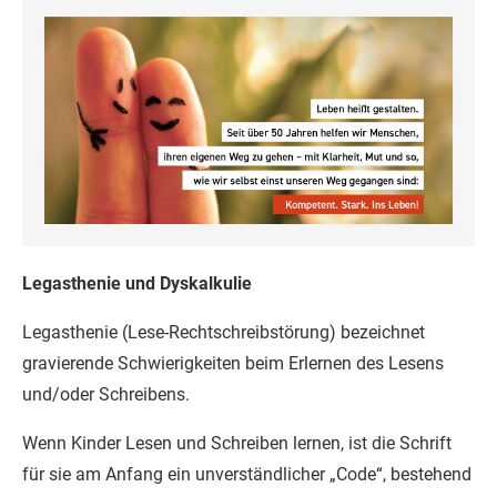
Legasthenie und Dyskalkulie
Legasthenie (Lese-Rechtschreibstörung) bezeichnet
gravierende Schwierigkeiten beim Erlernen des Lesens
und/oder Schreibens.
Wenn Kinder Lesen und Schreiben lernen, ist die Schrift
für sie am Anfang ein unverständlicher „Code“, bestehend