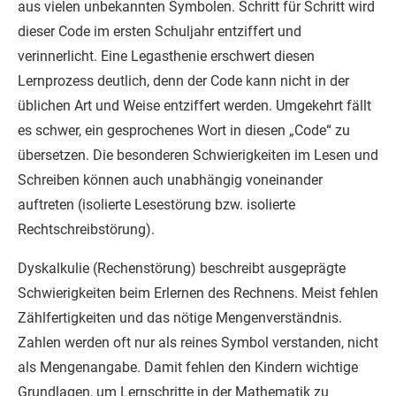
aus vielen unbekannten Symbolen. Schritt für Schritt wird
dieser Code im ersten Schuljahr entziffert und
verinnerlicht. Eine Legasthenie erschwert diesen
Lernprozess deutlich, denn der Code kann nicht in der
üblichen Art und Weise entziffert werden. Umgekehrt fällt
es schwer, ein gesprochenes Wort in diesen „Code“ zu
übersetzen. Die besonderen Schwierigkeiten im Lesen und
Schreiben können auch unabhängig voneinander
auftreten (isolierte Lesestörung bzw. isolierte
Rechtschreibstörung).
Dyskalkulie (Rechenstörung) beschreibt ausgeprägte
Schwierigkeiten beim Erlernen des Rechnens. Meist fehlen
Zählfertigkeiten und das nötige Mengenverständnis.
Zahlen werden oft nur als reines Symbol verstanden, nicht
als Mengenangabe. Damit fehlen den Kindern wichtige
Grundlagen, um Lernschritte in der Mathematik zu