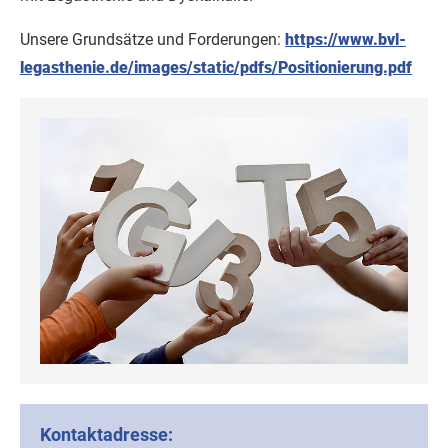
Unsere Grundsätze und Forderungen:
https://www.bvl-
legasthenie.de/images/static/pdfs/Positionierung.pdf
Kontaktadresse: