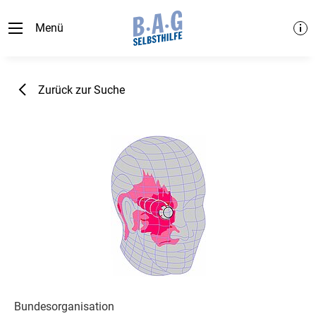
Menü
Zurück zur Suche
Bundesorganisation