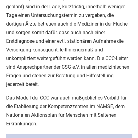
geplant) sind in der Lage, kurzfristig, innerhalb weniger
Tage einen Untersuchungstermin zu vergeben, die
dortigen Ärzte betreuen auch die Mediziner in der Fläche
und sorgen somit dafür, dass auch nach einer
Erstdiagnose und einer evtl. stationären Aufnahme die
Versorgung konsequent, leitliniengemäß und
unkompliziert weitergeführt werden kann. Die CCC-Leiter
sind Ansprechpartner der CSG e.V. in allen medizinischen
Fragen und stehen zur Beratung und Hilfestellung
jederzeit bereit.
Das Modell der CCC war auch maßgebliches Vorbild für
die Etablierung der Kompetenzzentren im NAMSE, dem
Nationalen Aktionsplan für Menschen mit Seltenen
Erkrankungen.