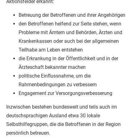
Aktionsfelder erkannt:
Betreuung der Betroffenen und ihrer Angehörigen
den Betroffenen helfend zur Seite stehen, wenn
Probleme mit Ämtern und Behörden, Ärzten und
Krankenkassen oder auch bei der allgemeinen
Teilhabe am Leben entstehen
die Erkrankung in der Öffentlichkeit und in der
Ärzteschaft bekannter machen
politische Einflussnahme, um die
Rahmenbedingungen zu verbessern
Engagement zur Versorgungsverbesserung
Inzwischen bestehen bundesweit und teils auch im
deutschsprachigen Ausland etwa 30 lokale
Selbsthilfegruppen, die die Betroffenen in der Region
persönlich betreuen.