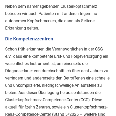
Neben dem namensgebenden Clusterkopfschmerz
betreuen wir auch Patienten mit anderen trigemino-
autonomen Kopfschmerzen, die dann als Seltene
Erkrankung gelten.
Die Kompetenzzentren
Schon früh erkannten die Verantwortlichen in der CSG
e.V., dass eine kompetente Erst- und Folgeversorgung ein
wesentliches Instrument ist, um einerseits die
Diagnosedauer von durchschnittlich über acht Jahren zu
verringern und andererseits den Betroffenen eine schnelle
und unkomplizierte, niedrigschwellige Anlaufstelle zu
bieten. Aus dieser Überlegung heraus entstanden die
Clusterkopfschmerz-Competence-Center (CCC). Diese
aktuell fünfzehn Zentren, sowie ein Clusterkopfschmerz-
Reha-Competence-Center (Stand 5/2025 – weitere sind