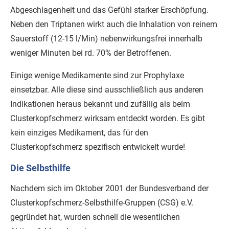
Abgeschlagenheit und das Gefühl starker Erschöpfung.
Neben den Triptanen wirkt auch die Inhalation von reinem
Sauerstoff (12-15 l/Min) nebenwirkungsfrei innerhalb
weniger Minuten bei rd. 70% der Betroffenen.
Einige wenige Medikamente sind zur Prophylaxe
einsetzbar. Alle diese sind ausschließlich aus anderen
Indikationen heraus bekannt und zufällig als beim
Clusterkopfschmerz wirksam entdeckt worden. Es gibt
kein einziges Medikament, das für den
Clusterkopfschmerz spezifisch entwickelt wurde!
Die Selbsthilfe
Nachdem sich im Oktober 2001 der Bundesverband der
Clusterkopfschmerz-Selbsthilfe-Gruppen (CSG) e.V.
gegründet hat, wurden schnell die wesentlichen