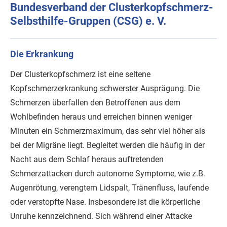
Bundesverband der Clusterkopfschmerz-
Selbsthilfe-Gruppen (CSG) e. V.
Die Erkrankung
Der Clusterkopfschmerz ist eine seltene
Kopfschmerzerkrankung schwerster Ausprägung. Die
Schmerzen überfallen den Betroffenen aus dem
Wohlbefinden heraus und erreichen binnen weniger
Minuten ein Schmerzmaximum, das sehr viel höher als
bei der Migräne liegt. Begleitet werden die häufig in der
Nacht aus dem Schlaf heraus auftretenden
Schmerzattacken durch autonome Symptome, wie z.B.
Augenrötung, verengtem Lidspalt, Tränenfluss, laufende
oder verstopfte Nase. Insbesondere ist die körperliche
Unruhe kennzeichnend. Sich während einer Attacke