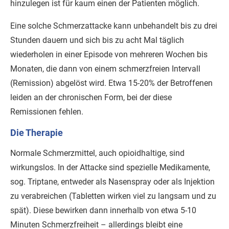
hinzulegen ist für kaum einen der Patienten möglich.
Eine solche Schmerzattacke kann unbehandelt bis zu drei
Stunden dauern und sich bis zu acht Mal täglich
wiederholen in einer Episode von mehreren Wochen bis
Monaten, die dann von einem schmerzfreien Intervall
(Remission) abgelöst wird. Etwa 15-20% der Betroffenen
leiden an der chronischen Form, bei der diese
Remissionen fehlen.
Die Therapie
Normale Schmerzmittel, auch opioidhaltige, sind
wirkungslos. In der Attacke sind spezielle Medikamente,
sog. Triptane, entweder als Nasenspray oder als Injektion
zu verabreichen (Tabletten wirken viel zu langsam und zu
spät). Diese bewirken dann innerhalb von etwa 5-10
Minuten Schmerzfreiheit – allerdings bleibt eine