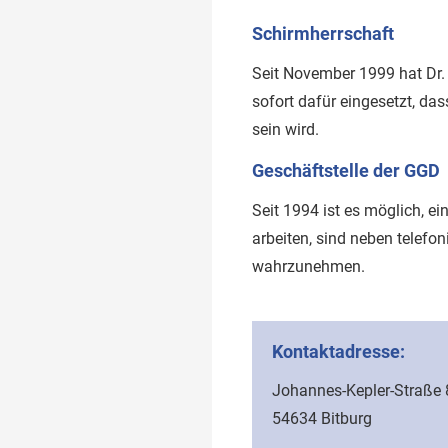
Schirmherrschaft
Seit November 1999 hat Dr.
sofort dafür eingesetzt, d
sein wird.
Geschäftstelle der GGD
Seit 1994 ist es möglich, ei
arbeiten, sind neben telef
wahrzunehmen.
Kontaktadresse:
Johannes-Kepler-Straße 
54634 Bitburg