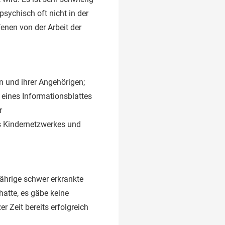
psychisch oft nicht in der
fenen von der Arbeit der
n und ihrer Angehörigen;
eines Informationsblattes
r
 Kindernetzwerkes und
jährige schwer erkrankte
hatte, es gäbe keine
 Zeit bereits erfolgreich