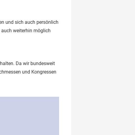
en und sich auch persönlich
 auch weiterhin möglich
rhalten. Da wir bundesweit
Fachmessen und Kongressen