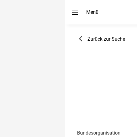
Menü
Zurück zur Suche
Bundesorganisation