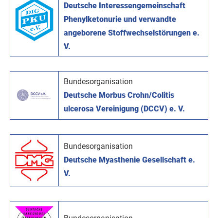
Deutsche Interessengemeinschaft
Phenylketonurie und verwandte
angeborene Stoffwechselstörungen e.
V.
Bundesorganisation
Deutsche Morbus Crohn/Colitis
ulcerosa Vereinigung (DCCV) e. V.
Bundesorganisation
Deutsche Myasthenie Gesellschaft e.
V.