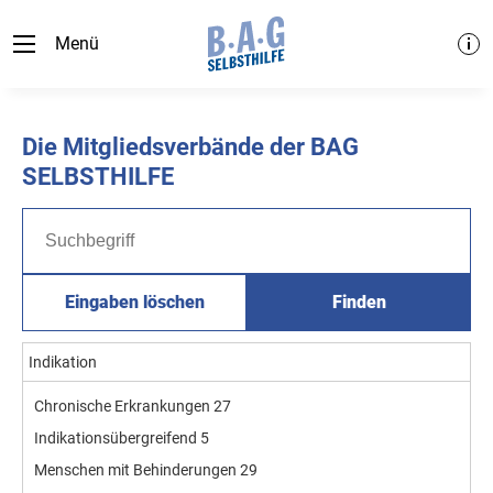
Menü
Die Mitgliedsverbände der BAG
SELBSTHILFE
Eingaben löschen
Finden
Indikation
Chronische Erkrankungen
27
Indikationsübergreifend
5
Menschen mit Behinderungen
29