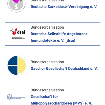
Bundesorganisation
Deutsche Sarkoidose-Vereinigung e. V.
Bundesorganisation
Deutsche Selbsthilfe Angeborene
Immundefekte e. V. (dsai)
Bundesorganisation
Gaucher Gesellschaft Deutschland e. V.
Bundesorganisation
Gesellschaft für
Mukopolysaccharidosen (MPS) e. V.