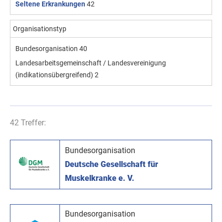
Seltene Erkrankungen
42
Organisationstyp
Bundesorganisation
40
Landesarbeitsgemeinschaft / Landesvereinigung
(indikationsübergreifend)
2
42 Treffer:
Bundesorganisation
Deutsche Gesellschaft für
Muskelkranke e. V.
Bundesorganisation