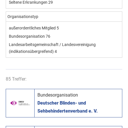
Seltene Erkrankungen
29
Organisationstyp
außerordentliches Mitglied
5
Bundesorganisation
76
Landesarbeitsgemeinschaft / Landesvereinigung
(indikationsübergreifend)
4
85 Treffer:
Bundesorganisation
Deutscher Blinden- und
Sehbehindertenverband e. V.