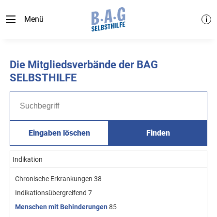
Menü
Die Mitgliedsverbände der BAG
SELBSTHILFE
Eingaben löschen
Finden
Indikation
Chronische Erkrankungen
38
Indikationsübergreifend
7
Menschen mit Behinderungen
85