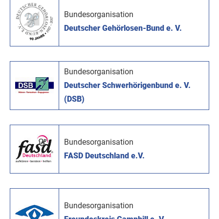
Bundesorganisation
Deutscher Gehörlosen-Bund e. V.
Bundesorganisation
Deutscher Schwerhörigenbund e. V.
(DSB)
Bundesorganisation
FASD Deutschland e.V.
Bundesorganisation