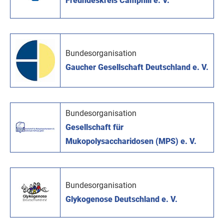
Freundeskreis Camphill e. V.
Bundesorganisation
Gaucher Gesellschaft Deutschland e. V.
Bundesorganisation
Gesellschaft für
Mukopolysaccharidosen (MPS) e. V.
Bundesorganisation
Glykogenose Deutschland e. V.