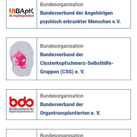
Bundesorganisation
Bundesverband der Angehörigen
psychisch erkrankter Menschen e.V.
Bundesorganisation
Bundesverband der
Clusterkopfschmerz-Selbsthilfe-
Gruppen (CSG) e. V.
Bundesorganisation
Bundesverband der
Organtransplantierten e. V.
Bundesorganisation