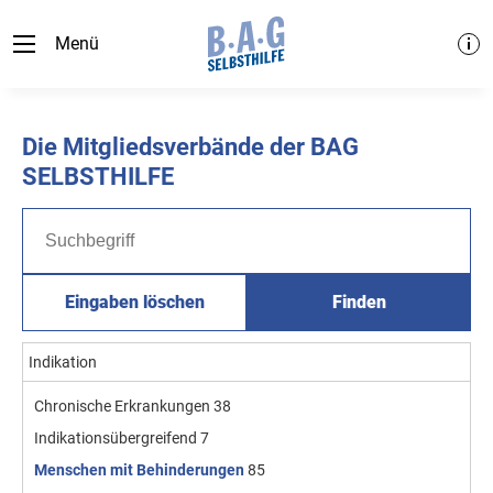
Menü
Die Mitgliedsverbände der BAG
SELBSTHILFE
Eingaben löschen
Finden
Indikation
Chronische Erkrankungen
38
Indikationsübergreifend
7
Menschen mit Behinderungen
85