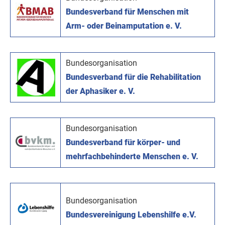
Bundesverband für Menschen mit
Arm- oder Beinamputation e. V.
Bundesorganisation
Bundesverband für die Rehabilitation
der Aphasiker e. V.
Bundesorganisation
Bundesverband für körper- und
mehrfachbehinderte Menschen e. V.
Bundesorganisation
Bundesvereinigung Lebenshilfe e.V.