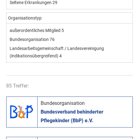
Seltene Erkrankungen
29
Organisationstyp
außerordentliches Mitglied
5
Bundesorganisation
76
Landesarbeitsgemeinschaft / Landesvereinigung
(indikationsübergreifend)
4
85 Treffer:
Bundesorganisation
Bundesverband behinderter
Pflegekinder (BbP) e.V.