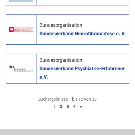
Bundesorganisation
Bundesverband Neurofibromatose e. V.
Bundesorganisation
Bundesverband Psychiatrie-Erfahrener
e.V.
Suchergebnisse 1 bis 10 von 38
1
2
3
4
»