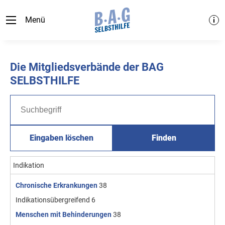
Menü
Die Mitgliedsverbände der BAG
SELBSTHILFE
Eingaben löschen
Finden
Indikation
Chronische Erkrankungen
38
Indikationsübergreifend
6
Menschen mit Behinderungen
38