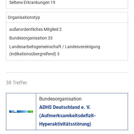
Seltene Erkrankungen
19
Organisationstyp
außerordentliches Mitglied
2
Bundesorganisation
33
Landesarbeitsgemeinschaft / Landesvereinigung
(indikationsübergreifend)
3
38 Treffer:
Bundesorganisation
ADHS Deutschland e. V.
(Aufmerksamkeitsdefizit-
Hyperaktivitätsstörung)