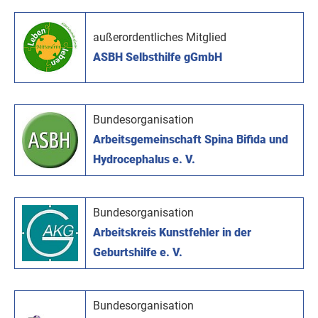
außerordentliches Mitglied
ASBH Selbsthilfe gGmbH
Bundesorganisation
Arbeitsgemeinschaft Spina Bifida und
Hydrocephalus e. V.
Bundesorganisation
Arbeitskreis Kunstfehler in der
Geburtshilfe e. V.
Bundesorganisation