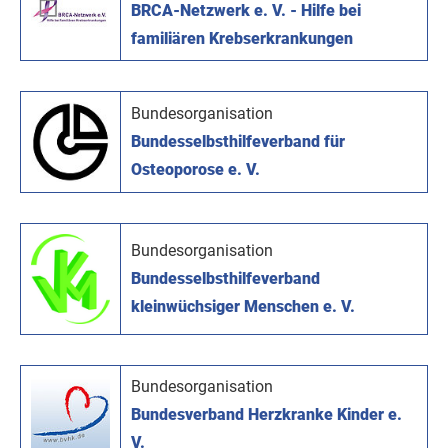
BRCA-Netzwerk e. V. - Hilfe bei
familiären Krebserkrankungen
Bundesorganisation
Bundesselbsthilfeverband für
Osteoporose e. V.
Bundesorganisation
Bundesselbsthilfeverband
kleinwüchsiger Menschen e. V.
Bundesorganisation
Bundesverband Herzkranke Kinder e.
V.