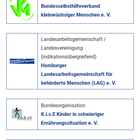
Bundesselbsthilfeverband
kleinwüchsiger Menschen e. V.
Landesarbeitsgemeinschaft /
Landesvereinigung
(indikationsübergreifend)
Hamburger
Landesarbeitsgemeinschaft für
behinderte Menschen (LAG) e. V.
Bundesorganisation
K.i.s.E Kinder in schwieriger
Ernährungssituation e. V.