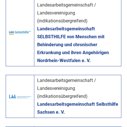
Landesarbeitsgemeinschaft /
Landesvereinigung
(indikationsübergreifend)
Landesarbeitsgemeinschaft
SELBSTHILFE von Menschen mit
Behinderung und chronischer
Erkrankung und ihren Angehörigen
Nordrhein-Westfalen e. V.
Landesarbeitsgemeinschaft /
Landesvereinigung
(indikationsübergreifend)
Landesarbeitsgemeinschaft Selbsthilfe
Sachsen e. V.