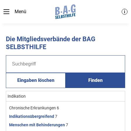
Menü
Die Mitgliedsverbände der BAG
SELBSTHILFE
Eingaben löschen
Finden
Indikation
Chronische Erkrankungen
6
Indikationsübergreifend
7
Menschen mit Behinderungen
7