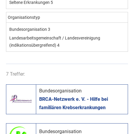
Seltene Erkrankungen
5
Organisationstyp
Bundesorganisation
3
Landesarbeitsgemeinschaft / Landesvereinigung
(indikationsübergreifend)
4
7 Treffer:
Bundesorganisation
BRCA-Netzwerk e. V. - Hilfe bei
familiären Krebserkrankungen
Bundesorganisation