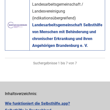
Landesarbeitsgemeinschaft /
Landesvereinigung
(indikationsübergreifend)
Landesarbeitsgemeinschaft Selbsthilfe
von Menschen mit Behinderung und
chronischer Erkrankung und ihren
Angehörigen Brandenburg e. V.
Suchergebnisse 1 bis 7 von 7
Inhaltsverzeichnis:
Wie funktioniert die Selbsthilfe.app?