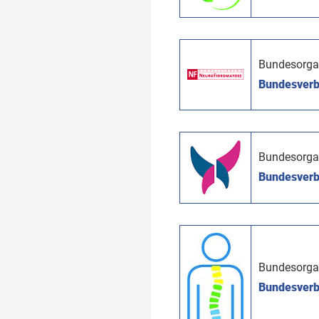
Bundesorga
Bundesverb
Bundesorga
Bundesverba
Bundesorga
Bundesverba