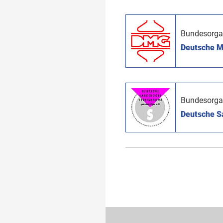
Bundesorga
Deutsche My
Bundesorga
Deutsche Sa