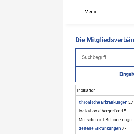
Menü
Die Mitgliedsverb
Eingab
Indikation
Chronische Erkrankungen
27
Indikationsübergreifend
5
Menschen mit Behinderungen
Seltene Erkrankungen
27