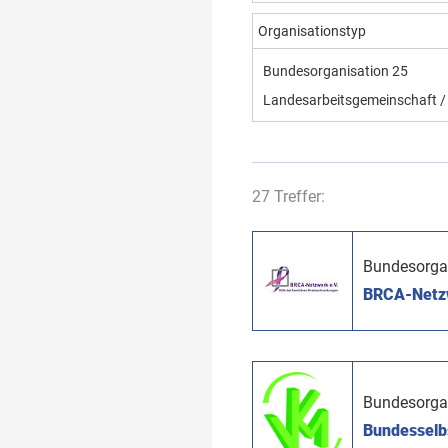
Organisationstyp
Bundesorganisation
25
Landesarbeitsgemeinschaft / 
27 Treffer:
Bundesorga
BRCA-Netzwe
Bundesorga
Bundesselbs