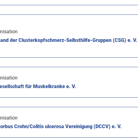
nisation
and der Clusterkopfschmerz-Selbsthilfe-Gruppen (CSG) e. V.
nisation
sellschaft für Muskelkranke e. V.
nisation
rbus Crohn/Colitis ulcerosa Vereinigung (DCCV) e. V.