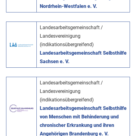
Nordrhein-Westfalen e. V.
Landesarbeitsgemeinschaft /
Landesvereinigung
(indikationsübergreifend)
Landesarbeitsgemeinschaft Selbsthilfe
Sachsen e. V.
Landesarbeitsgemeinschaft /
Landesvereinigung
(indikationsübergreifend)
Landesarbeitsgemeinschaft Selbsthilfe
von Menschen mit Behinderung und
chronischer Erkrankung und ihren
Angehörigen Brandenburg e. V.