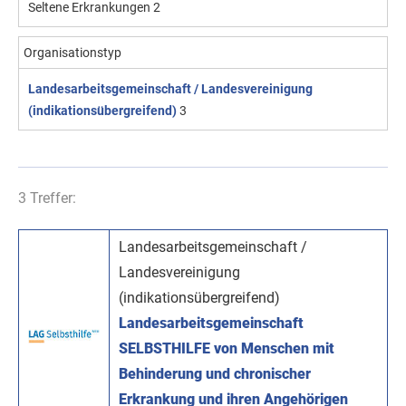
Seltene Erkrankungen
2
Organisationstyp
Landesarbeitsgemeinschaft / Landesvereinigung
(indikationsübergreifend)
3
3 Treffer:
Landesarbeitsgemeinschaft /
Landesvereinigung
(indikationsübergreifend)
Landesarbeitsgemeinschaft
SELBSTHILFE von Menschen mit
Behinderung und chronischer
Erkrankung und ihren Angehörigen