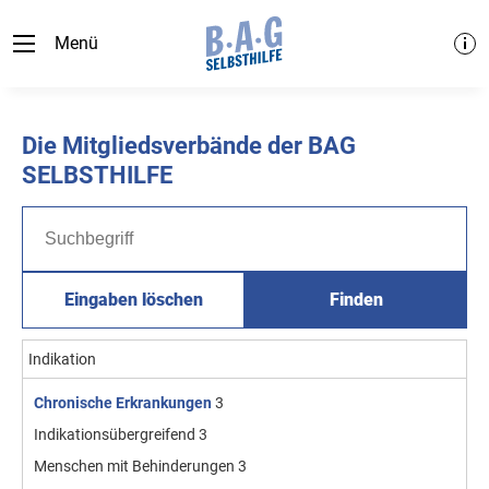
Menü
Die Mitgliedsverbände der BAG
SELBSTHILFE
Eingaben löschen
Finden
Indikation
Chronische Erkrankungen
3
Indikationsübergreifend
3
Menschen mit Behinderungen
3