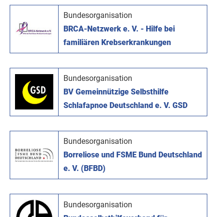
Bundesorganisation
BRCA-Netzwerk e. V. - Hilfe bei
familiären Krebserkrankungen
Bundesorganisation
BV Gemeinnützige Selbsthilfe
Schlafapnoe Deutschland e. V. GSD
Bundesorganisation
Borreliose und FSME Bund Deutschland
e. V. (BFBD)
Bundesorganisation