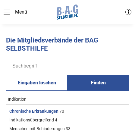
Menü
Die Mitgliedsverbände der BAG
SELBSTHILFE
Eingaben löschen
Finden
Indikation
Chronische Erkrankungen
70
Indikationsübergreifend
4
Menschen mit Behinderungen
33