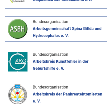
Bundesorganisation
Arbeitsgemeinschaft Spina Bifida und
Hydrocephalus e. V.
Bundesorganisation
Arbeitskreis Kunstfehler in der
Geburtshilfe e. V.
Bundesorganisation
Arbeitskreis der Pankreatektomierten
e. V.