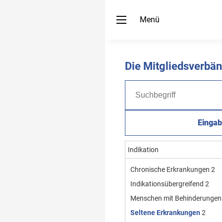
Menü
Die Mitgliedsverb
Eingab
Indikation
Chronische Erkrankungen
2
Indikationsübergreifend
2
Menschen mit Behinderungen
Seltene Erkrankungen
2