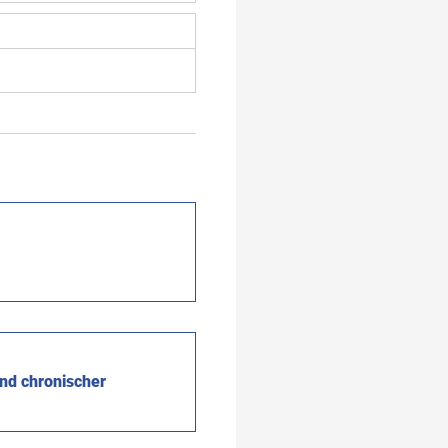
nd chronischer