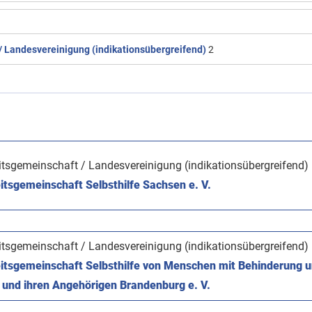
 Landesvereinigung (indikationsübergreifend)
2
tsgemeinschaft / Landesvereinigung (indikationsübergreifend)
tsgemeinschaft Selbsthilfe Sachsen e. V.
tsgemeinschaft / Landesvereinigung (indikationsübergreifend)
itsgemeinschaft Selbsthilfe von Menschen mit Behinderung u
 und ihren Angehörigen Brandenburg e. V.