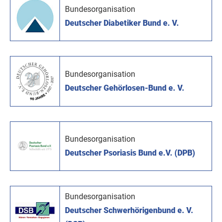
Bundesorganisation
Deutscher Diabetiker Bund e. V.
Bundesorganisation
Deutscher Gehörlosen-Bund e. V.
Bundesorganisation
Deutscher Psoriasis Bund e.V. (DPB)
Bundesorganisation
Deutscher Schwerhörigenbund e. V.