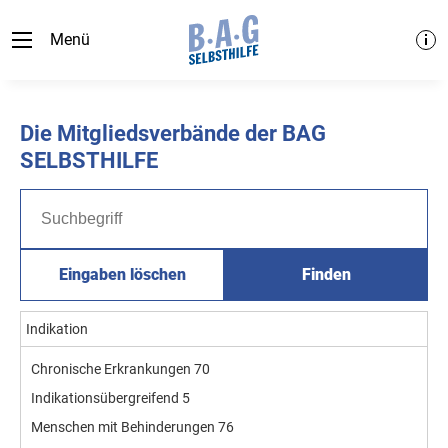
Menü
Die Mitgliedsverbände der BAG
SELBSTHILFE
Eingaben löschen
Finden
Indikation
Chronische Erkrankungen
70
Indikationsübergreifend
5
Menschen mit Behinderungen
76