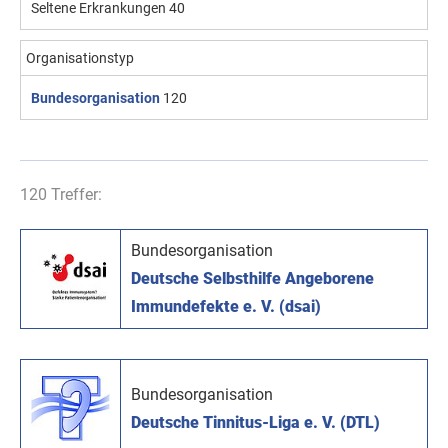
Seltene Erkrankungen
40
Organisationstyp
Bundesorganisation
120
120 Treffer:
Bundesorganisation
Deutsche Selbsthilfe Angeborene
Immundefekte e. V. (dsai)
Bundesorganisation
Deutsche Tinnitus-Liga e. V. (DTL)