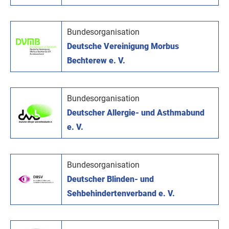
Bundesorganisation
Deutsche Vereinigung Morbus
Bechterew e. V.
Bundesorganisation
Deutscher Allergie- und Asthmabund
e. V.
Bundesorganisation
Deutscher Blinden- und
Sehbehindertenverband e. V.